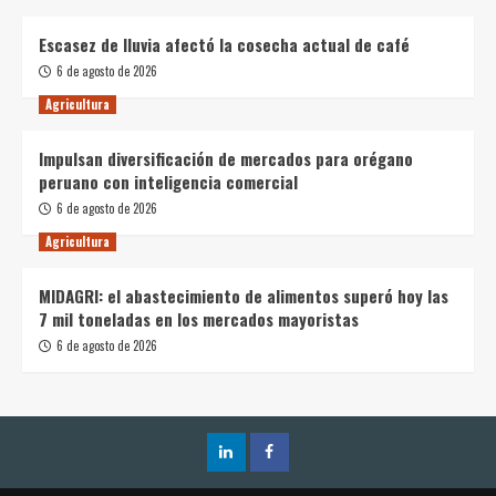
Escasez de lluvia afectó la cosecha actual de café
6 de agosto de 2026
Agricultura
Impulsan diversificación de mercados para orégano
peruano con inteligencia comercial
6 de agosto de 2026
Agricultura
MIDAGRI: el abastecimiento de alimentos superó hoy las
7 mil toneladas en los mercados mayoristas
6 de agosto de 2026
LinkedIn
Facebook