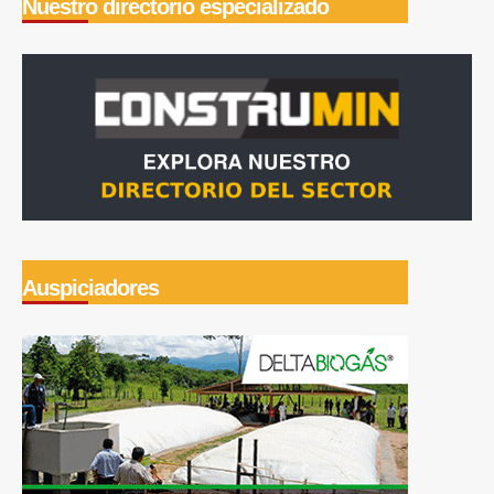
Nuestro directorio especializado
Auspiciadores