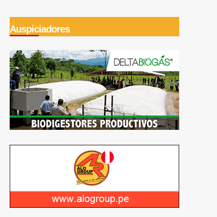
Auspiciadores