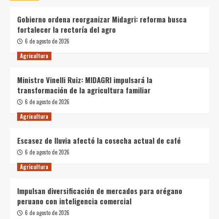
Gobierno ordena reorganizar Midagri: reforma busca
fortalecer la rectoría del agro
6 de agosto de 2026
Agricultura
Ministro Vinelli Ruiz: MIDAGRI impulsará la
transformación de la agricultura familiar
6 de agosto de 2026
Agricultura
Escasez de lluvia afectó la cosecha actual de café
6 de agosto de 2026
Agricultura
Impulsan diversificación de mercados para orégano
peruano con inteligencia comercial
6 de agosto de 2026