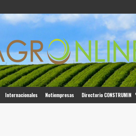
Internacionales
Notiempresas
Directorio CONSTRUMIN