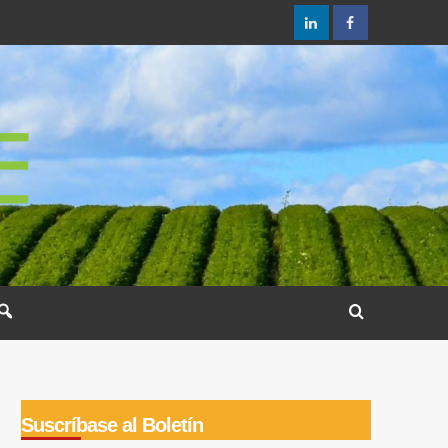
LinkedIn
Facebook
Suscríbase al Boletín