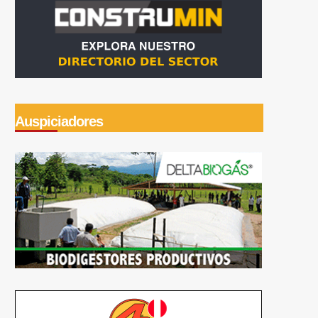
Auspiciadores