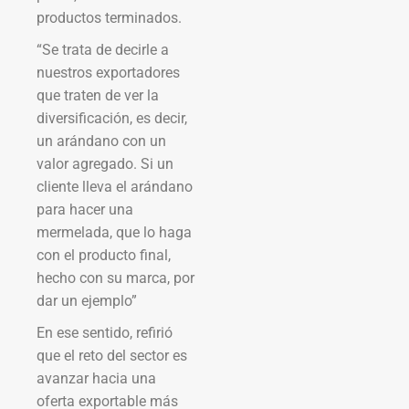
productos terminados.
“Se trata de decirle a
nuestros exportadores
que traten de ver la
diversificación, es decir,
un arándano con un
valor agregado. Si un
cliente lleva el arándano
para hacer una
mermelada, que lo haga
con el producto final,
hecho con su marca, por
dar un ejemplo”
En ese sentido, refirió
que el reto del sector es
avanzar hacia una
oferta exportable más