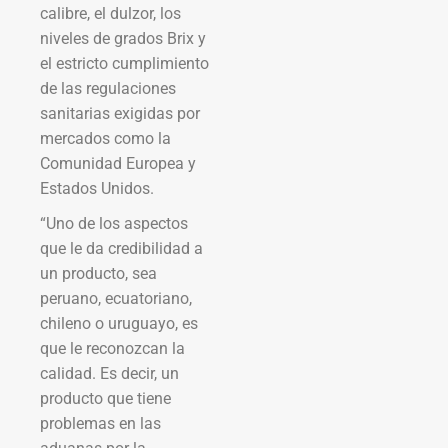
calibre, el dulzor, los
niveles de grados Brix y
el estricto cumplimiento
de las regulaciones
sanitarias exigidas por
mercados como la
Comunidad Europea y
Estados Unidos.
“Uno de los aspectos
que le da credibilidad a
un producto, sea
peruano, ecuatoriano,
chileno o uruguayo, es
que le reconozcan la
calidad. Es decir, un
producto que tiene
problemas en las