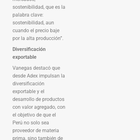
sostenibilidad, que es la
palabra clave:
sostenibilidad, aun
cuando el precio baje
por la alta producción”.
Diversificación
exportable
Vanegas destacó que
desde Adex impulsan la
diversificación
exportable y el
desarrollo de productos
con valor agregado, con
el objetivo de que el
Perú no solo sea
proveedor de materia
prima, sino también de