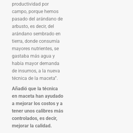
productividad por
campo, porque hemos
pasado del arándano de
arbusto, es decir, del
arándano sembrado en
tierra, donde consumía
mayores nutrientes, se
gastaba más agua y
había mayor demanda
de insumos, a la nueva
técnica de la maceta”.
Añadió que la técnica
en maceta han ayudado
a mejorar los costos y a
tener unos calibres más
controlados, es decir,
mejorar la calidad.