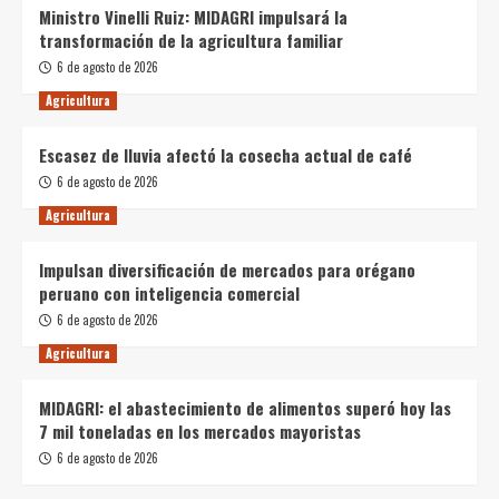
Ministro Vinelli Ruiz: MIDAGRI impulsará la
transformación de la agricultura familiar
6 de agosto de 2026
Agricultura
Escasez de lluvia afectó la cosecha actual de café
6 de agosto de 2026
Agricultura
Impulsan diversificación de mercados para orégano
peruano con inteligencia comercial
6 de agosto de 2026
Agricultura
MIDAGRI: el abastecimiento de alimentos superó hoy las
7 mil toneladas en los mercados mayoristas
6 de agosto de 2026