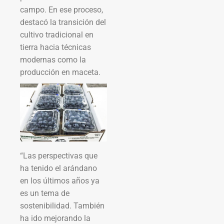
campo. En ese proceso,
destacó la transición del
cultivo tradicional en
tierra hacia técnicas
modernas como la
producción en maceta.
“Las perspectivas que
ha tenido el arándano
en los últimos años ya
es un tema de
sostenibilidad. También
ha ido mejorando la