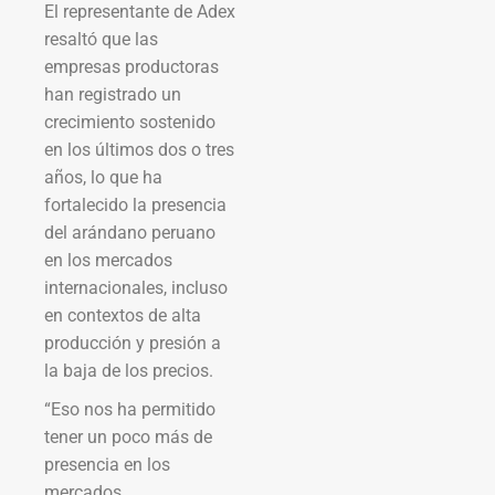
El representante de Adex
resaltó que las
empresas productoras
han registrado un
crecimiento sostenido
en los últimos dos o tres
años, lo que ha
fortalecido la presencia
del arándano peruano
en los mercados
internacionales, incluso
en contextos de alta
producción y presión a
la baja de los precios.
“Eso nos ha permitido
tener un poco más de
presencia en los
mercados,