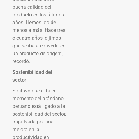
buena calidad del
producto en los últimos
años. Hemos ido de
menos a más. Hace tres
o cuatro años, dijimos
que se iba a convertir en
un producto de origen”,
recordó.
Sostenibilidad del
sector
Sostuvo que el buen
momento del arándano
peruano está ligado a la
sostenibilidad del sector,
impulsada por una
mejora en la
productividad en