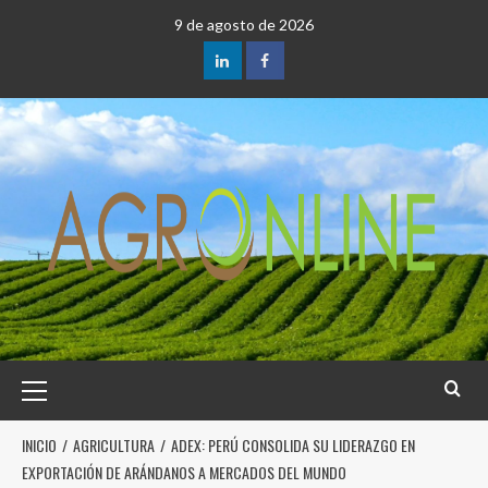
9 de agosto de 2026
INICIO
AGRICULTURA
ADEX: PERÚ CONSOLIDA SU LIDERAZGO EN
EXPORTACIÓN DE ARÁNDANOS A MERCADOS DEL MUNDO