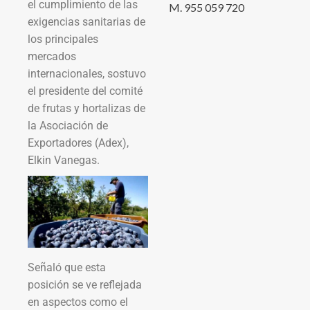
el cumplimiento de las
M. 955 059 720
exigencias sanitarias de
los principales
mercados
internacionales, sostuvo
el presidente del comité
de frutas y hortalizas de
la Asociación de
Exportadores (Adex),
Elkin Vanegas.
Señaló que esta
posición se ve reflejada
en aspectos como el