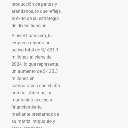
producción de paltas y
arándanos, lo que refleja
el éxito de su estrategia
de diversificación.
A nivel financiero, la
empresa reportó un
activo total de S/ 621.1
millones al cierre de
2024, lo que representa
un aumento de S/ 25.3
millones en
comparación con el año
anterior. Además, ha
mantenido acceso a
financiamiento
mediante préstamos de
su matriz Intipuquio y