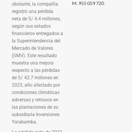
M. 955 059 720
obstante, la compañía
registró una pérdida
neta de S/ 4.4 millones,
según sus estados
financieros entregados a
la Superintendencia del
Mercado de Valores
(SMV). Este resultado
muestra una mejora
respecto a las pérdidas
de S/ 42.7 millones en
2023, año afectado por
condiciones climáticas
adversas y retrasos en
las plantaciones de su
subsidiaria Inversiones
Yarabamba.