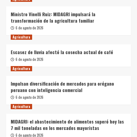
Ministro Vinelli Ruiz: MIDAGRI impulsará la
transformación de la agricultura familiar
6 de agosto de 2026
Agricultura
Escasez de lluvia afectó la cosecha actual de café
6 de agosto de 2026
Agricultura
Impulsan diversificación de mercados para orégano
peruano con inteligencia comercial
6 de agosto de 2026
Agricultura
MIDAGRI: el abastecimiento de alimentos superó hoy las
7 mil toneladas en los mercados mayoristas
6 de agosto de 2026