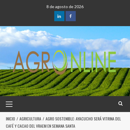
8 de agosto de 2026
INICIO
AGRICULTURA
AGRO SOSTENIBLE: AYACUCHO SERÁ VITRINA DEL
CAFÉ Y CACAO DEL VRAEM EN SEMANA SANTA