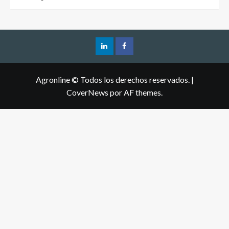
Agronline © Todos los derechos reservados.
|
CoverNews
por AF themes.