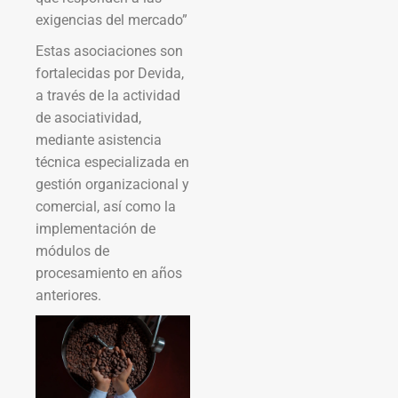
exigencias del mercado”
Estas asociaciones son
fortalecidas por Devida,
a través de la actividad
de asociatividad,
mediante asistencia
técnica especializada en
gestión organizacional y
comercial, así como la
implementación de
módulos de
procesamiento en años
anteriores.