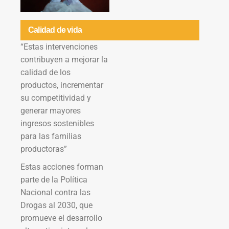
Calidad de vida
“Estas intervenciones
contribuyen a mejorar la
calidad de los
productos, incrementar
su competitividad y
generar mayores
ingresos sostenibles
para las familias
productoras”
Estas acciones forman
parte de la Política
Nacional contra las
Drogas al 2030, que
promueve el desarrollo