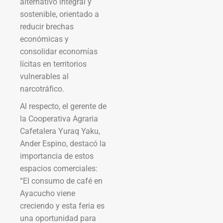
alternativo integral y
sostenible, orientado a
reducir brechas
económicas y
consolidar economías
lícitas en territorios
vulnerables al
narcotráfico.
Al respecto, el gerente de
la Cooperativa Agraria
Cafetalera Yuraq Yaku,
Ander Espino, destacó la
importancia de estos
espacios comerciales:
“El consumo de café en
Ayacucho viene
creciendo y esta feria es
una oportunidad para