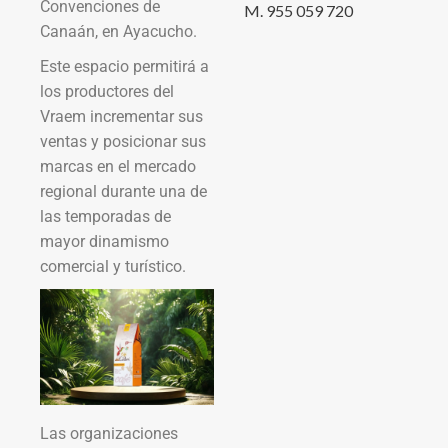
Convenciones de
M. 955 059 720
Canaán, en Ayacucho.
Este espacio permitirá a
los productores del
Vraem incrementar sus
ventas y posicionar sus
marcas en el mercado
regional durante una de
las temporadas de
mayor dinamismo
comercial y turístico.
Las organizaciones