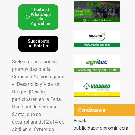
Únete al
Whatsapp
de
Agronline
Suscríbete
al Boletín
Siete organizaciones
promovidas por la
Comisión Nacional para
el Desarrollo y Vida sin
Drogas (Devida)
participarán en la Feria
Nacional de Semana
Contáctanos
Santa, que se
Email:
desarrollará del 2 al 4 de
publicidad@dipromin.com
abril en el Centro de