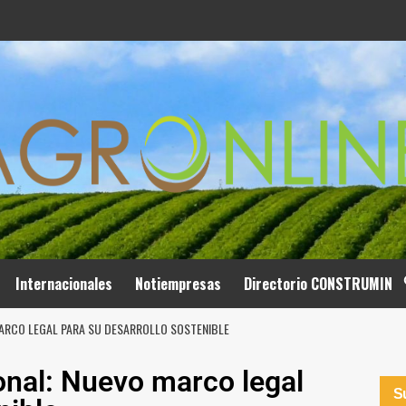
Internacionales
Notiempresas
Directorio CONSTRUMIN
MARCO LEGAL PARA SU DESARROLLO SOSTENIBLE
ional: Nuevo marco legal
Su