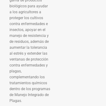
gama de productos
biológicos para ayudar
a los agricultores a
proteger los cultivos
contra enfermedades e
insectos, apoyar en el
manejo de resistencia y
de residuos, además de
aumentar la tolerancia
al estrés y extender las
ventanas de protección
contra enfermedades y
plagas,
complementando los
tratamientos químicos
dentro de los programas
de Manejo Integrado de
Plagas.