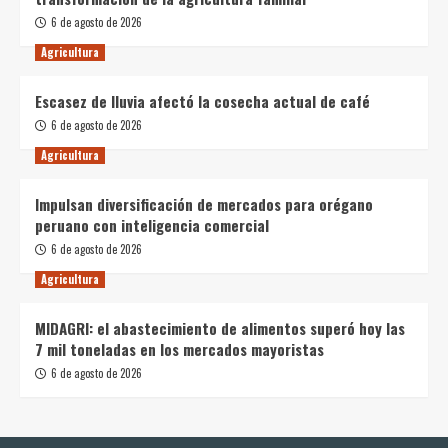
6 de agosto de 2026
Agricultura
Escasez de lluvia afectó la cosecha actual de café
6 de agosto de 2026
Agricultura
Impulsan diversificación de mercados para orégano
peruano con inteligencia comercial
6 de agosto de 2026
Agricultura
MIDAGRI: el abastecimiento de alimentos superó hoy las
7 mil toneladas en los mercados mayoristas
6 de agosto de 2026