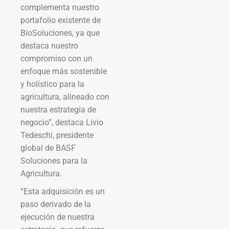
complementa nuestro
portafolio existente de
BioSoluciones, ya que
destaca nuestro
compromiso con un
enfoque más sostenible
y holístico para la
agricultura, alineado con
nuestra estrategia de
negocio”, destaca Livio
Tedeschi, presidente
global de BASF
Soluciones para la
Agricultura.
“Esta adquisición es un
paso derivado de la
ejecución de nuestra