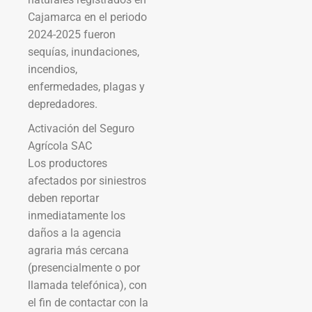
Cajamarca en el periodo
2024-2025 fueron
sequías, inundaciones,
incendios,
enfermedades, plagas y
depredadores.
Activación del Seguro
Agrícola SAC
Los productores
afectados por siniestros
deben reportar
inmediatamente los
daños a la agencia
agraria más cercana
(presencialmente o por
llamada telefónica), con
el fin de contactar con la