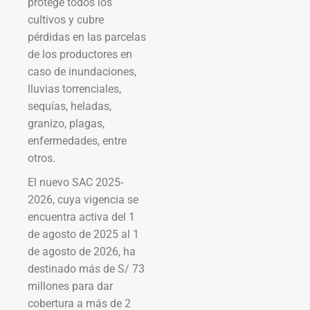
protege todos los
cultivos y cubre
pérdidas en las parcelas
de los productores en
caso de inundaciones,
lluvias torrenciales,
sequías, heladas,
granizo, plagas,
enfermedades, entre
otros.
El nuevo SAC 2025-
2026, cuya vigencia se
encuentra activa del 1
de agosto de 2025 al 1
de agosto de 2026, ha
destinado más de S/ 73
millones para dar
cobertura a más de 2