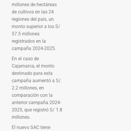
millones de hectáreas
de cultivos en las 24
regiones del país, un
monto superior a los S/
57.5 millones
registrados en la
campaña 2024-2025.
En el caso de
Cajamarca, el monto
destinado para esta
campaña aumentó a S/.
2.2 millones, en
comparación con la
anterior campaña 2024-
2025, que registró S/ 1.8
millones.
El nuevo SAC tiene