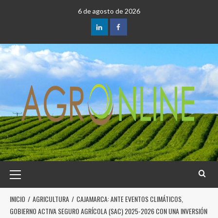
6 de agosto de 2026
INICIO
AGRICULTURA
CAJAMARCA: ANTE EVENTOS CLIMÁTICOS,
GOBIERNO ACTIVA SEGURO AGRÍCOLA (SAC) 2025-2026 CON UNA INVERSIÓN