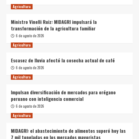
Agricultura
Ministro Vinelli Ruiz: MIDAGRI impulsará la
transformación de la agricultura familiar
6 de agosto de 2026
Agricultura
Escasez de lluvia afectó la cosecha actual de café
6 de agosto de 2026
Agricultura
Impulsan diversificación de mercados para orégano
peruano con inteligencia comercial
6 de agosto de 2026
Agricultura
MIDAGRI: el abastecimiento de alimentos superó hoy las
7 mil toneladas en los mercados mayoristas