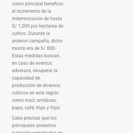
como principal beneficio
el incremento de la
indemnización de hasta
S/ 1,000 por hectárea de
cultivo. Durante la
anterior campaña, dicho
monto era de S/.800.
Estas medidas buscan,
en caso de eventos
adversos, recuperar la
capacidad de
producción de diversos
cultivos en esta región
como maíz amiláceo,
papa, café, trigo y frijol.
Cabe precisar que los
principales siniestros
naturales registrados en