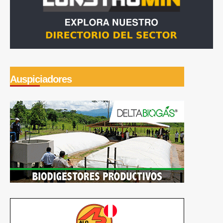
Auspiciadores