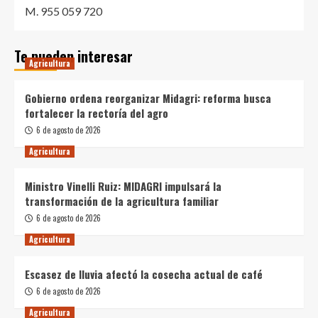
M. 955 059 720
Te pueden interesar
Agricultura
Gobierno ordena reorganizar Midagri: reforma busca
fortalecer la rectoría del agro
6 de agosto de 2026
Agricultura
Ministro Vinelli Ruiz: MIDAGRI impulsará la
transformación de la agricultura familiar
6 de agosto de 2026
Agricultura
Escasez de lluvia afectó la cosecha actual de café
6 de agosto de 2026
Agricultura