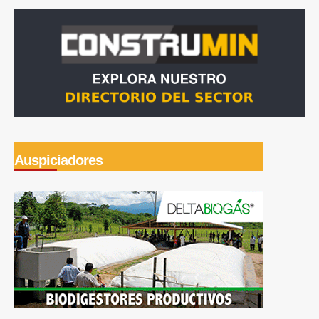
Auspiciadores