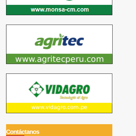
Contáctanos