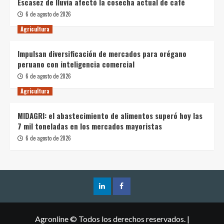
Escasez de lluvia afectó la cosecha actual de café
6 de agosto de 2026
Agricultura
Impulsan diversificación de mercados para orégano
peruano con inteligencia comercial
6 de agosto de 2026
Agricultura
MIDAGRI: el abastecimiento de alimentos superó hoy las
7 mil toneladas en los mercados mayoristas
6 de agosto de 2026
LinkedIn
Facebook
Agronline © Todos los derechos reservados.
|