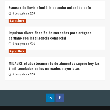
Escasez de lluvia afectó la cosecha actual de café
6 de agosto de 2026
Agricultura
Impulsan diversificación de mercados para orégano
peruano con inteligencia comercial
6 de agosto de 2026
Agricultura
MIDAGRI: el abastecimiento de alimentos superó hoy las
7 mil toneladas en los mercados mayoristas
6 de agosto de 2026