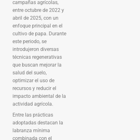
campañas agrícolas,
entre octubre de 2022 y
abril de 2025, con un
enfoque principal en el
cultivo de papa. Durante
este periodo, se
introdujeron diversas
técnicas regenerativas
que buscan mejorar la
salud del suelo,
optimizar el uso de
recursos y reducir el
impacto ambiental de la
actividad agrícola.
Entre las prácticas
adoptadas destacan la
labranza mínima
combinada con el