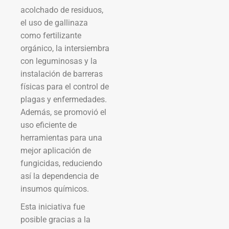
acolchado de residuos,
el uso de gallinaza
como fertilizante
orgánico, la intersiembra
con leguminosas y la
instalación de barreras
físicas para el control de
plagas y enfermedades.
Además, se promovió el
uso eficiente de
herramientas para una
mejor aplicación de
fungicidas, reduciendo
así la dependencia de
insumos químicos.
Esta iniciativa fue
posible gracias a la