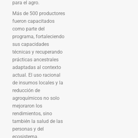
para el agro.
Más de 500 productores
fueron capacitados
como parte del
programa, fortaleciendo
sus capacidades
técnicas y recuperando
prácticas ancestrales
adaptadas al contexto
actual. El uso racional
de insumos locales y la
reducción de
agroquímicos no solo
mejoraron los
rendimientos, sino
también la salud de las
personas y del
ecosistema.