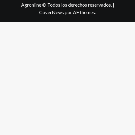
Agronline © Todos los derechos reservados.
|
CoverNews
por AF themes.