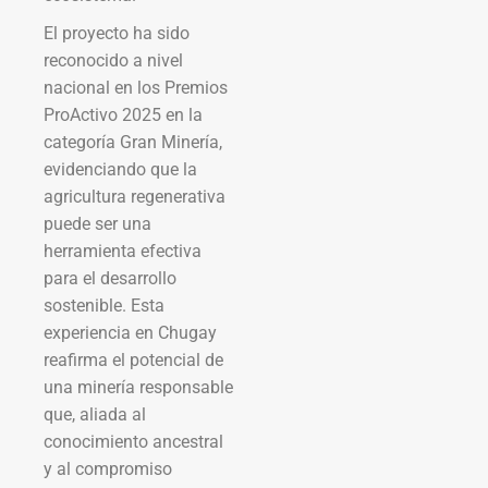
El proyecto ha sido
reconocido a nivel
nacional en los Premios
ProActivo 2025 en la
categoría Gran Minería,
evidenciando que la
agricultura regenerativa
puede ser una
herramienta efectiva
para el desarrollo
sostenible. Esta
experiencia en Chugay
reafirma el potencial de
una minería responsable
que, aliada al
conocimiento ancestral
y al compromiso