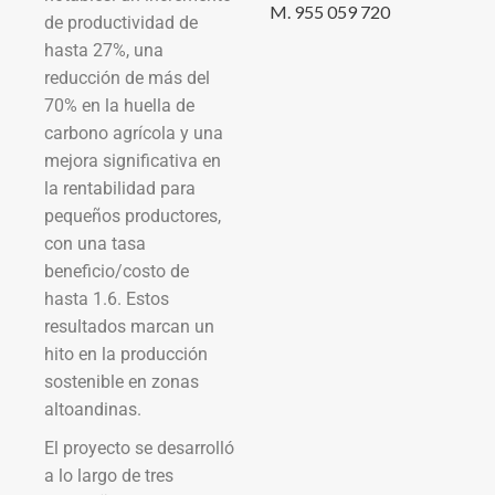
M. 955 059 720
de productividad de
hasta 27%, una
reducción de más del
70% en la huella de
carbono agrícola y una
mejora significativa en
la rentabilidad para
pequeños productores,
con una tasa
beneficio/costo de
hasta 1.6. Estos
resultados marcan un
hito en la producción
sostenible en zonas
altoandinas.
El proyecto se desarrolló
a lo largo de tres