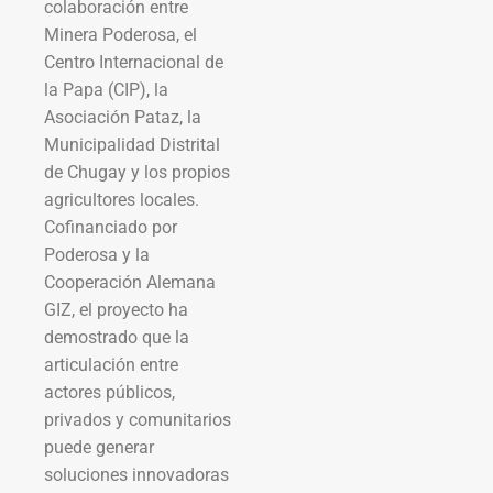
colaboración entre
Minera Poderosa, el
Centro Internacional de
la Papa (CIP), la
Asociación Pataz, la
Municipalidad Distrital
de Chugay y los propios
agricultores locales.
Cofinanciado por
Poderosa y la
Cooperación Alemana
GIZ, el proyecto ha
demostrado que la
articulación entre
actores públicos,
privados y comunitarios
puede generar
soluciones innovadoras