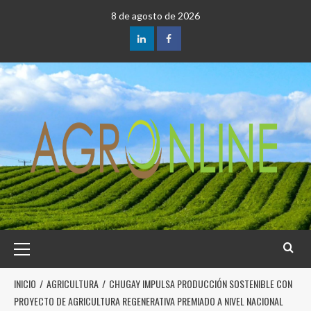
8 de agosto de 2026
INICIO
AGRICULTURA
CHUGAY IMPULSA PRODUCCIÓN SOSTENIBLE CON
PROYECTO DE AGRICULTURA REGENERATIVA PREMIADO A NIVEL NACIONAL