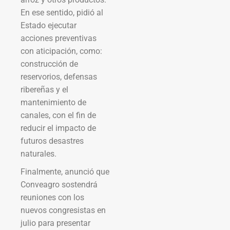
En ese sentido, pidió al
Estado ejecutar
acciones preventivas
con aticipación, como:
construcción de
reservorios, defensas
ribereñas y el
mantenimiento de
canales, con el fin de
reducir el impacto de
futuros desastres
naturales.
Finalmente, anunció que
Conveagro sostendrá
reuniones con los
nuevos congresistas en
julio para presentar