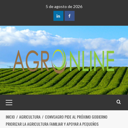
5 de agosto de 2026
INICIO
AGRICULTURA
CONVEAGRO PIDE AL PRÓXIMO GOBIERNO
PRIORIZAR LA AGRICULTURA FAMILIAR Y APOYAR A PEQUEÑOS