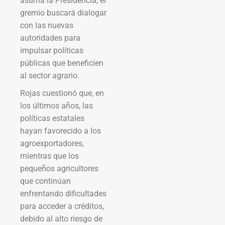
asuma la Presidencia, el
gremio buscará dialogar
con las nuevas
autoridades para
impulsar políticas
públicas que beneficien
al sector agrario.
Rojas cuestionó que, en
los últimos años, las
políticas estatales
hayan favorecido a los
agroexportadores,
mientras que los
pequeños agricultores
que continúan
enfrentando dificultades
para acceder a créditos,
debido al alto riesgo de