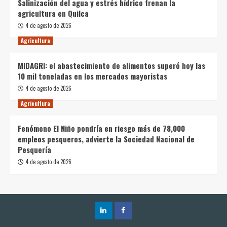
Salinización del agua y estrés hídrico frenan la
agricultura en Quilca
4 de agosto de 2026
Agricultura
MIDAGRI: el abastecimiento de alimentos superó hoy las
10 mil toneladas en los mercados mayoristas
4 de agosto de 2026
Agricultura
Fenómeno El Niño pondría en riesgo más de 78,000
empleos pesqueros, advierte la Sociedad Nacional de
Pesquería
4 de agosto de 2026