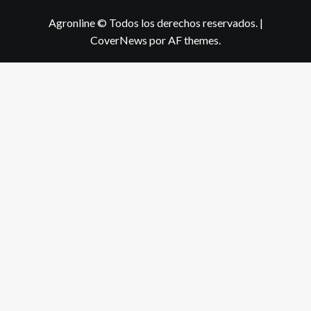
Agronline © Todos los derechos reservados.
|
CoverNews
por AF themes.