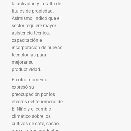
la actividad y la falta de
títulos de propiedad.
Asimismo, indicó que el
sector requiere mayor
asistencia técnica,
capacitación e
incorporación de nuevas
tecnologías para
mejorar su
productividad.
En otro momento
expresó su
preocupación por los
efectos del fenómeno de
El Niño y el cambio
climático sobre los
cultivos de café, cacao,
arroz y otros productos.