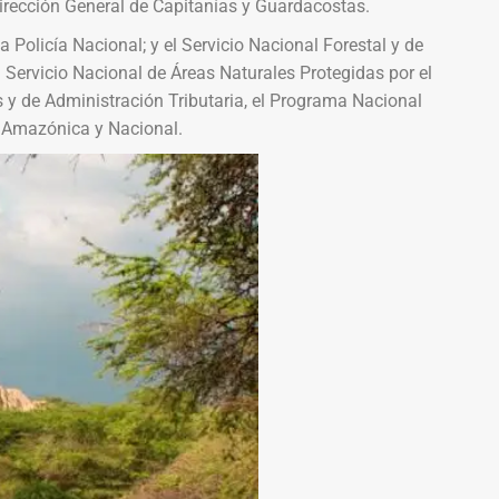
Dirección General de Capitanías y Guardacostas.
 Policía Nacional; y el Servicio Nacional Forestal y de
 Servicio Nacional de Áreas Naturales Protegidas por el
 y de Administración Tributaria, el Programa Nacional
a Amazónica y Nacional.