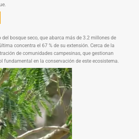
ue.
gico del bosque seco, que abarca más de 3.2 millones de
tima concentra el 67 % de su extensión. Cerca de la
stración de comunidades campesinas, que gestionan
ol fundamental en la conservación de este ecosistema.