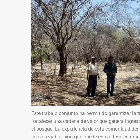
Este trabajo conjunto ha permitido garantizar la t
fortalecer una cadena de valor que genera ingreso
el bosque. La experiencia de esta comunidad dem
solo es viable, sino que puede convertirse en una