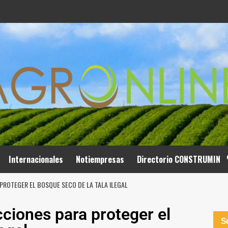
Internacionales
Notiempresas
Directorio CONSTRUMIN
PROTEGER EL BOSQUE SECO DE LA TALA ILEGAL
cciones para proteger el
Su