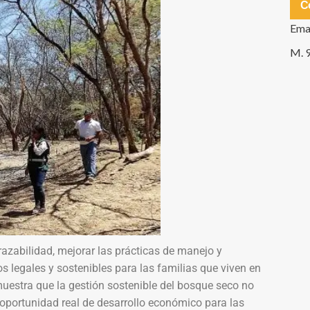
C
Ema
M. 
razabilidad, mejorar las prácticas de manejo y
s legales y sostenibles para las familias que viven en
uestra que la gestión sostenible del bosque seco no
 oportunidad real de desarrollo económico para las