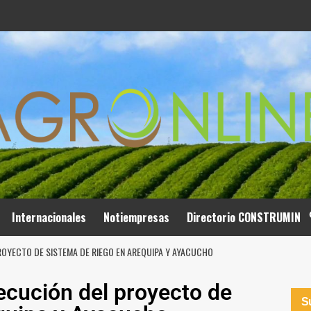
Internacionales
Notiempresas
Directorio CONSTRUMIN
PROYECTO DE SISTEMA DE RIEGO EN AREQUIPA Y AYACUCHO
jecución del proyecto de
Su