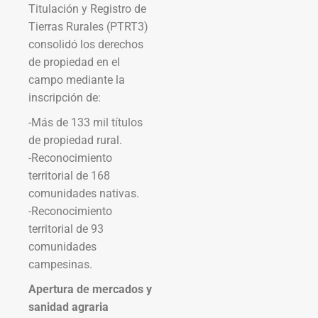
Titulación y Registro de
Tierras Rurales (PTRT3)
consolidó los derechos
de propiedad en el
campo mediante la
inscripción de:
-Más de 133 mil títulos
de propiedad rural.
-Reconocimiento
territorial de 168
comunidades nativas.
-Reconocimiento
territorial de 93
comunidades
campesinas.
Apertura de mercados y
sanidad agraria