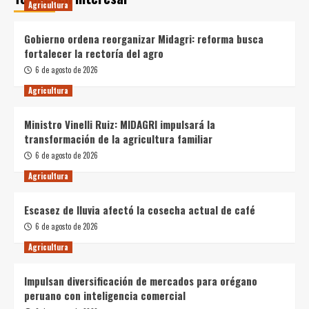
Agricultura
Gobierno ordena reorganizar Midagri: reforma busca
fortalecer la rectoría del agro
6 de agosto de 2026
Agricultura
Ministro Vinelli Ruiz: MIDAGRI impulsará la
transformación de la agricultura familiar
6 de agosto de 2026
Agricultura
Escasez de lluvia afectó la cosecha actual de café
6 de agosto de 2026
Agricultura
Impulsan diversificación de mercados para orégano
peruano con inteligencia comercial