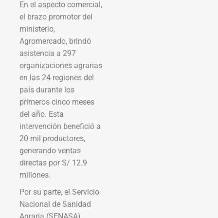
En el aspecto comercial,
el brazo promotor del
ministerio,
Agromercado, brindó
asistencia a 297
organizaciones agrarias
en las 24 regiones del
país durante los
primeros cinco meses
del año. Esta
intervención benefició a
20 mil productores,
generando ventas
directas por S/ 12.9
millones.
Por su parte, el Servicio
Nacional de Sanidad
Agraria (SENASA)