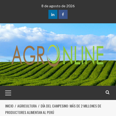
8 de agosto de 2026
INICIO
AGRICULTURA
DÍA DEL CAMPESINO: MÁS DE 2 MILLONES DE
PRODUCTORES ALIMENTAN AL PERÚ