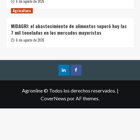
6 de agosto de 2026
Agricultura
MIDAGRI: el abastecimiento de alimentos superó hoy las
7 mil toneladas en los mercados mayoristas
6 de agosto de 2026
Agronline © Todos los derechos reservados.
|
CoverNews
por AF themes.