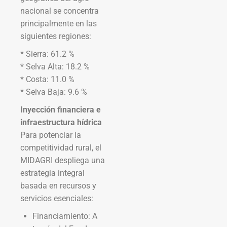
nacional se concentra
principalmente en las
siguientes regiones:
* Sierra: 61.2 %
* Selva Alta: 18.2 %
* Costa: 11.0 %
* Selva Baja: 9.6 %
Inyección financiera e
infraestructura hídrica
Para potenciar la
competitividad rural, el
MIDAGRI despliega una
estrategia integral
basada en recursos y
servicios esenciales:
Financiamiento: A