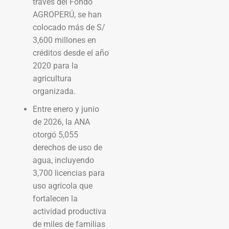
través del Fondo
AGROPERÚ, se han
colocado más de S/
3,600 millones en
créditos desde el año
2020 para la
agricultura
organizada.
Entre enero y junio
de 2026, la ANA
otorgó 5,055
derechos de uso de
agua, incluyendo
3,700 licencias para
uso agrícola que
fortalecen la
actividad productiva
de miles de familias