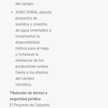
del campo.
AGRO RURAL ejecuta
proyectos de
siembra y cosecha
de agua orientados a
incrementar la
disponibilidad
hídrica para el riego
y fortalecer la
resiliencia de los
productores rurales
frente a los efectos
del cambio
climático.
Titulación de tierras y
seguridad jurídica
El Proyecto de Catastro,