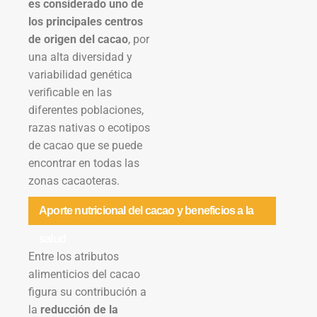
es considerado uno de
los principales centros
de origen del cacao
, por
una alta diversidad y
variabilidad genética
verificable en las
diferentes poblaciones,
razas nativas o ecotipos
de cacao que se puede
encontrar en todas las
zonas cacaoteras.
Aporte nutricional del cacao y beneficios a la
salud
Entre los atributos
alimenticios del cacao
figura su contribución a
la
reducción de la