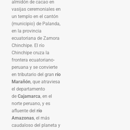
almidón de cacao en
vasijas ceremoniales en
un templo en el cantón
(municipio) de Palanda,
en la provincia
ecuatoriana de Zamora
Chinchipe. El río
Chinchipe cruza la
frontera ecuatoriano-
peruana y se convierte
en tributario del gran
río
Marañón
, que atraviesa
el departamento
de
Cajamarca
, en el
norte peruano, y es
afluente del
río
Amazonas
, el más
caudaloso del planeta y