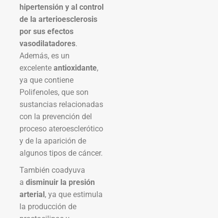
hipertensión y al control
de la arterioesclerosis
por sus efectos
vasodilatadores
.
Además, es un
excelente
antioxidante
,
ya que contiene
Polifenoles, que son
sustancias relacionadas
con la prevención del
proceso ateroesclerótico
y de la aparición de
algunos tipos de cáncer.
También coadyuva
a
disminuir la presión
arterial
, ya que estimula
la producción de