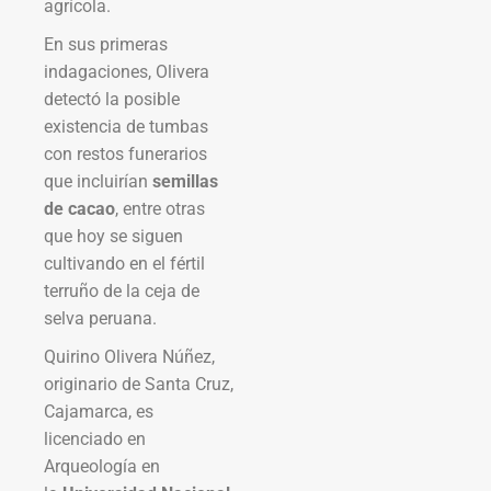
agrícola.
En sus primeras
indagaciones, Olivera
detectó la posible
existencia de tumbas
con restos funerarios
que incluirían
semillas
de cacao
, entre otras
que hoy se siguen
cultivando en el fértil
terruño de la ceja de
selva peruana.
Quirino Olivera Núñez,
originario de Santa Cruz,
Cajamarca, es
licenciado en
Arqueología en