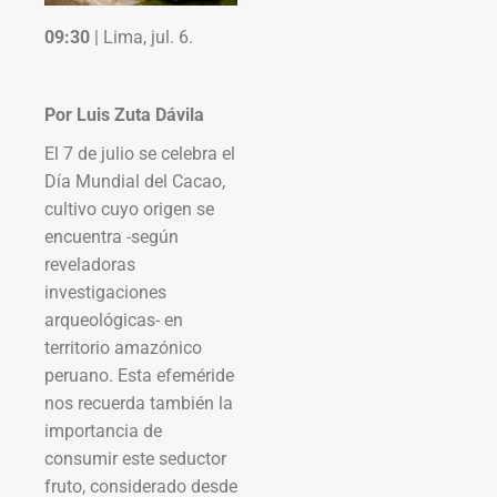
09:30
| Lima, jul. 6.
Por Luis Zuta Dávila
El 7 de julio se celebra el
Día Mundial del Cacao,
cultivo cuyo origen se
encuentra -según
reveladoras
investigaciones
arqueológicas- en
territorio amazónico
peruano. Esta efeméride
nos recuerda también la
importancia de
consumir este seductor
fruto, considerado desde