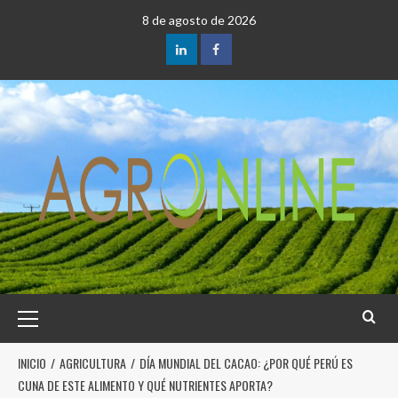
8 de agosto de 2026
INICIO
AGRICULTURA
DÍA MUNDIAL DEL CACAO: ¿POR QUÉ PERÚ ES
CUNA DE ESTE ALIMENTO Y QUÉ NUTRIENTES APORTA?