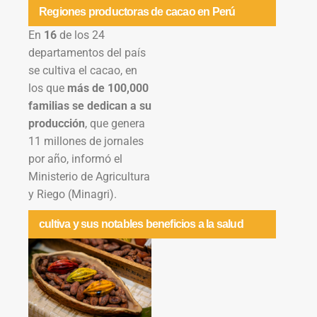
Regiones productoras de cacao en Perú
En
16
de los 24
departamentos del país
se cultiva el cacao, en
los que
más de 100,000
familias se dedican a su
producción
, que genera
11 millones de jornales
por año, informó el
Ministerio de Agricultura
y Riego (Minagri).
cultiva y sus notables beneficios a la salud