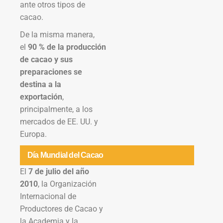
ante otros tipos de
cacao.
De la misma manera,
el
90 % de la producción
de cacao y sus
preparaciones se
destina a la
exportación
,
principalmente, a los
mercados de EE. UU. y
Europa.
Día Mundial del Cacao
El
7 de julio del año
2010
, la Organización
Internacional de
Productores de Cacao y
la Academia y la