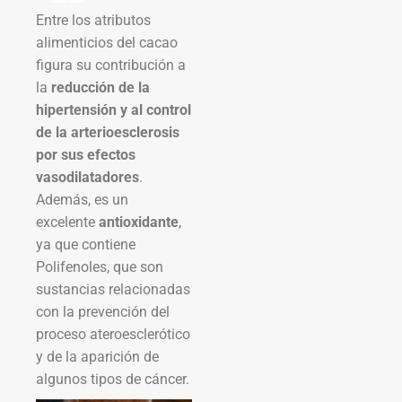
Entre los atributos
alimenticios del cacao
figura su contribución a
la
reducción de la
hipertensión y al control
de la arterioesclerosis
por sus efectos
vasodilatadores
.
Además, es un
excelente
antioxidante
,
ya que contiene
Polifenoles, que son
sustancias relacionadas
con la prevención del
proceso ateroesclerótico
y de la aparición de
algunos tipos de cáncer.