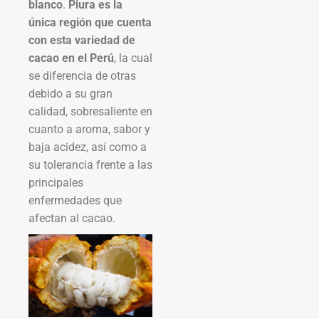
blanco
.
Piura es la
única región que cuenta
con esta variedad de
cacao en el Perú
, la cual
se diferencia de otras
debido a su gran
calidad, sobresaliente en
cuanto a aroma, sabor y
baja acidez, así como a
su tolerancia frente a las
principales
enfermedades que
afectan al cacao.