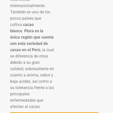
internacionalmente.
También es uno de los
pocos países que
cultiva
cacao
blanco
.
Piura es la
única región que cuenta
con esta variedad de
cacao en el Perú
, la cual
se diferencia de otras
debido a su gran
calidad, sobresaliente en
cuanto a aroma, sabor y
baja acidez, así como a
su tolerancia frente a las
principales
enfermedades que
afectan al cacao.