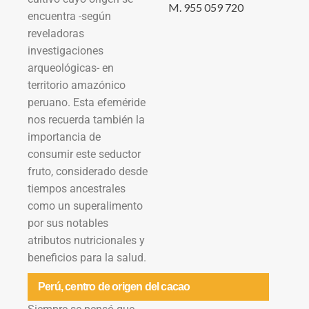
M. 955 059 720
encuentra -según
reveladoras
investigaciones
arqueológicas- en
territorio amazónico
peruano. Esta efeméride
nos recuerda también la
importancia de
consumir este seductor
fruto, considerado desde
tiempos ancestrales
como un superalimento
por sus notables
atributos nutricionales y
beneficios para la salud.
Perú, centro de origen del cacao