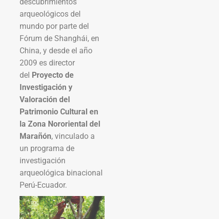
descubrimientos
arqueológicos del
mundo por parte del
Fórum de Shanghái, en
China, y desde el año
2009 es director
del
Proyecto de
Investigación y
Valoración del
Patrimonio Cultural en
la Zona Nororiental del
Marañón
, vinculado a
un programa de
investigación
arqueológica binacional
Perú-Ecuador.