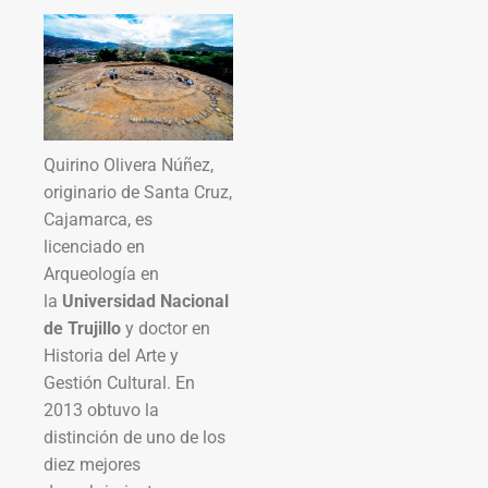
Quirino Olivera Núñez,
originario de Santa Cruz,
Cajamarca, es
licenciado en
Arqueología en
la
Universidad Nacional
de Trujillo
y doctor en
Historia del Arte y
Gestión Cultural. En
2013 obtuvo la
distinción de uno de los
diez mejores