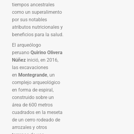
tiempos ancestrales
como un superalimento
por sus notables
atributos nutricionales y
beneficios para la salud.
El arqueólogo
peruano
Quirino Olivera
Núñez
inició, en 2016,
las excavaciones
en
Montegrande
, un
complejo arqueológico
en forma de espiral,
construido sobre un
área de 600 metros
cuadrados en la meseta
de un cerro rodeado de
arrozales y otros