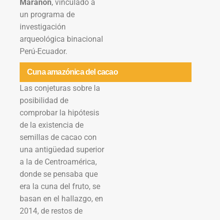
Marañón
, vinculado a
un programa de
investigación
arqueológica binacional
Perú-Ecuador.
Cuna amazónica del cacao
Las conjeturas sobre la
posibilidad de
comprobar la hipótesis
de la existencia de
semillas de cacao con
una antigüedad superior
a la de Centroamérica,
donde se pensaba que
era la cuna del fruto, se
basan en el hallazgo, en
2014, de restos de