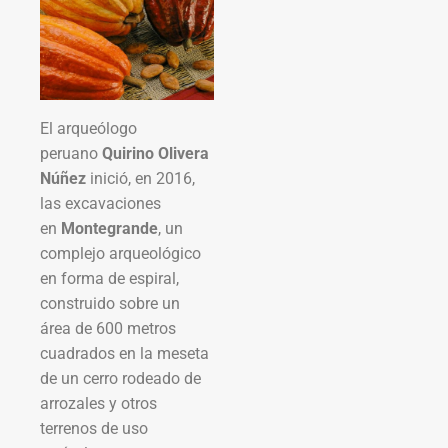
El arqueólogo
peruano
Quirino Olivera
Núñez
inició, en 2016,
las excavaciones
en
Montegrande
, un
complejo arqueológico
en forma de espiral,
construido sobre un
área de 600 metros
cuadrados en la meseta
de un cerro rodeado de
arrozales y otros
terrenos de uso