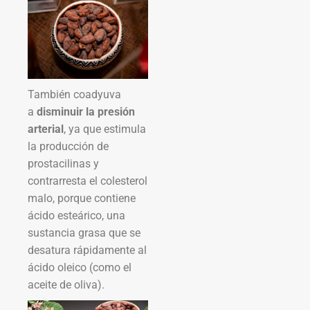
También coadyuva
a
disminuir la presión
arterial
, ya que estimula
la producción de
prostacilinas y
contrarresta el colesterol
malo, porque contiene
ácido esteárico, una
sustancia grasa que se
desatura rápidamente al
ácido oleico (como el
aceite de oliva).