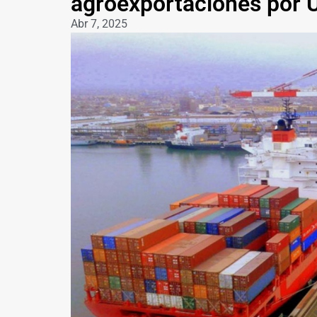
agroexportaciones por 
Abr 7, 2025