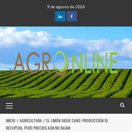
9 de agosto de 2026
INICIO
AGRICULTURA
EL LIMÓN SIGUE CARO: PRODUCCIÓN SE
RECUPERA, PERO PRECIOS AÚN NO BAJAN