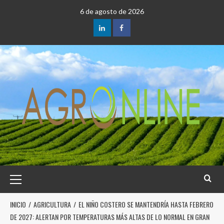
6 de agosto de 2026
INICIO
AGRICULTURA
EL NIÑO COSTERO SE MANTENDRÍA HASTA FEBRERO
DE 2027: ALERTAN POR TEMPERATURAS MÁS ALTAS DE LO NORMAL EN GRAN