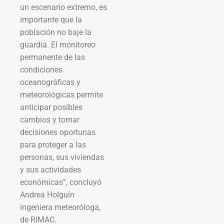
un escenario extremo, es
importante que la
población no baje la
guardia. El monitoreo
permanente de las
condiciones
oceanográficas y
meteorológicas permite
anticipar posibles
cambios y tomar
decisiones oportunas
para proteger a las
personas, sus viviendas
y sus actividades
económicas”, concluyó
Andrea Holguín
ingeniera meteoróloga,
de RIMAC.