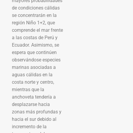
mayores probabilidades
de condiciones cálidas
se concentrarán en la
región Niño 1+2, que
comprende el mar frente
a las costas de Perú y
Ecuador. Asimismo, se
espera que continúen
observándose especies
marinas asociadas a
aguas cálidas en la
costa norte y centro,
mientras que la
anchoveta tendería a
desplazarse hacia
zonas más profundas y
hacia el sur debido al
incremento de la