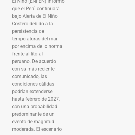
El Niño (ENFEN) informó
que el Perú continuará
bajo Alerta de El Niño
Costero debido a la
persistencia de
temperaturas del mar
por encima de lo normal
frente al litoral
peruano. De acuerdo
con su más reciente
comunicado, las
condiciones cálidas
podrían extenderse
hasta febrero de 2027,
con una probabilidad
predominante de un
evento de magnitud
moderada. El escenario