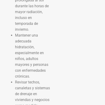
prolongada al sol
durante las horas de
mayor radiación,
incluso en
temporada de
invierno.
Mantener una
adecuada
hidratación,
especialmente en
niños, adultos
mayores y personas
con enfermedades
crónicas.
Revisar techos,
canaletas y sistemas
de drenaje en
viviendas y negocios