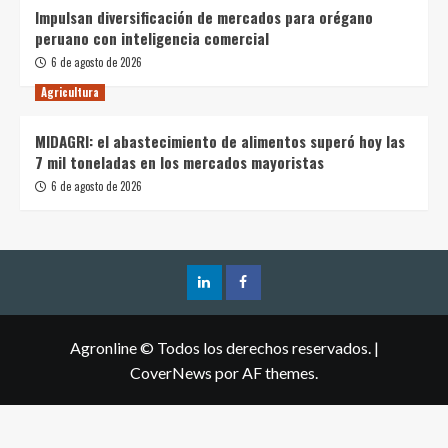
Impulsan diversificación de mercados para orégano
peruano con inteligencia comercial
6 de agosto de 2026
Agricultura
MIDAGRI: el abastecimiento de alimentos superó hoy las
7 mil toneladas en los mercados mayoristas
6 de agosto de 2026
Agronline © Todos los derechos reservados.
|
CoverNews
por AF themes.