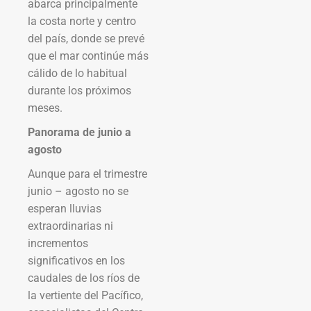
abarca principalmente
la costa norte y centro
del país, donde se prevé
que el mar continúe más
cálido de lo habitual
durante los próximos
meses.
Panorama de junio a
agosto
Aunque para el trimestre
junio – agosto no se
esperan lluvias
extraordinarias ni
incrementos
significativos en los
caudales de los ríos de
la vertiente del Pacífico,