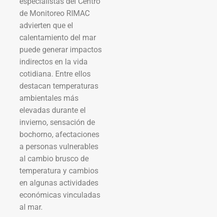
especialistas del Centro
de Monitoreo RIMAC
advierten que el
calentamiento del mar
puede generar impactos
indirectos en la vida
cotidiana. Entre ellos
destacan temperaturas
ambientales más
elevadas durante el
invierno, sensación de
bochorno, afectaciones
a personas vulnerables
al cambio brusco de
temperatura y cambios
en algunas actividades
económicas vinculadas
al mar.