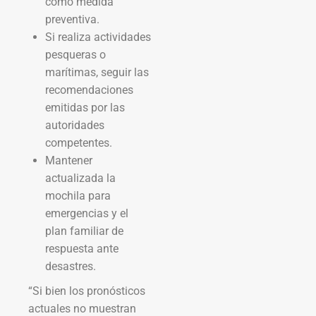
como medida
preventiva.
Si realiza actividades
pesqueras o
marítimas, seguir las
recomendaciones
emitidas por las
autoridades
competentes.
Mantener
actualizada la
mochila para
emergencias y el
plan familiar de
respuesta ante
desastres.
“Si bien los pronósticos
actuales no muestran