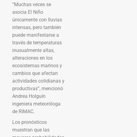
“Muchas veces se
asocia El Niño
únicamente con lluvias
intensas, pero también
puede manifestarse a
través de temperaturas
inusualmente altas,
alteraciones en los
ecosistemas marinos y
cambios que afectan
actividades cotidianas y
productivas”, mencionó
Andrea Holguín
ingeniera meteoróloga
de RIMAC.
Los pronósticos
muestran que las