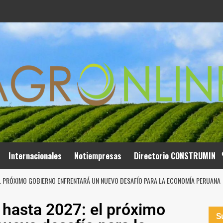
Internacionales
Notiempresas
Directorio CONSTRUMIN
EL PRÓXIMO GOBIERNO ENFRENTARÁ UN NUEVO DESAFÍO PARA LA ECONOMÍA PERUANA
 hasta 2027: el próximo
Su