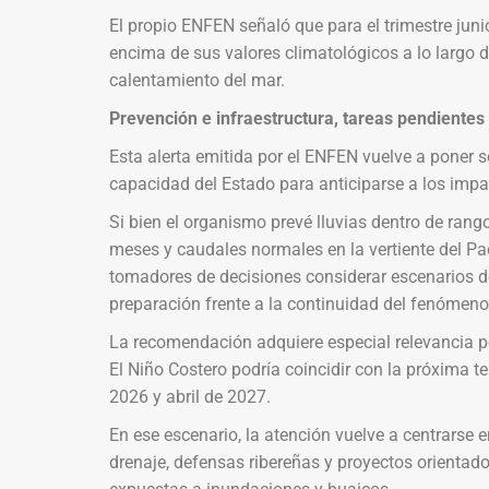
El propio ENFEN señaló que para el trimestre juni
encima de sus valores climatológicos a lo largo d
calentamiento del mar.
Prevención e infraestructura, tareas pendientes
Esta alerta emitida por el ENFEN vuelve a poner s
capacidad del Estado para anticiparse a los imp
Si bien el organismo prevé lluvias dentro de rang
meses y caudales normales en la vertiente del P
tomadores de decisiones considerar escenarios d
preparación frente a la continuidad del fenómeno
La recomendación adquiere especial relevancia p
El Niño Costero podría coincidir con la próxima 
2026 y abril de 2027.
En ese escenario, la atención vuelve a centrarse 
drenaje, defensas ribereñas y proyectos orientado