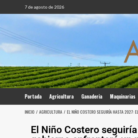
7 de agosto de 2026
Portada
Agricultura
Ganaderia
Maquinarias
INICIO
AGRICULTURA
EL NIÑO COSTERO SEGUIRÍA HASTA 2027: 
El Niño Costero seguiría