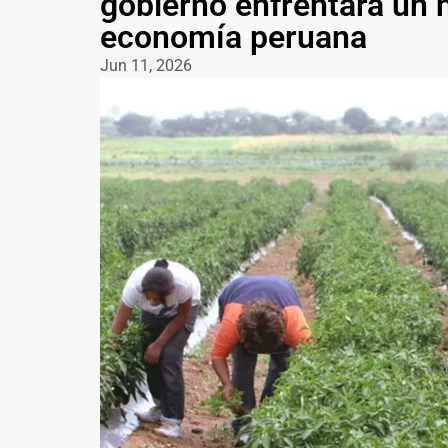
gobierno enfrentará un 
economía peruana
Jun 11, 2026