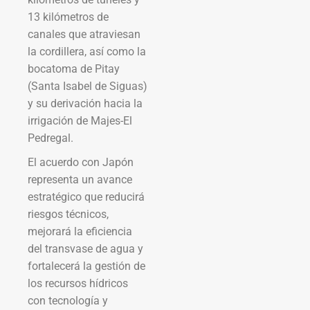
13 kilómetros de
canales que atraviesan
la cordillera, así como la
bocatoma de Pitay
(Santa Isabel de Siguas)
y su derivación hacia la
irrigación de Majes-El
Pedregal.
El acuerdo con Japón
representa un avance
estratégico que reducirá
riesgos técnicos,
mejorará la eficiencia
del transvase de agua y
fortalecerá la gestión de
los recursos hídricos
con tecnología y