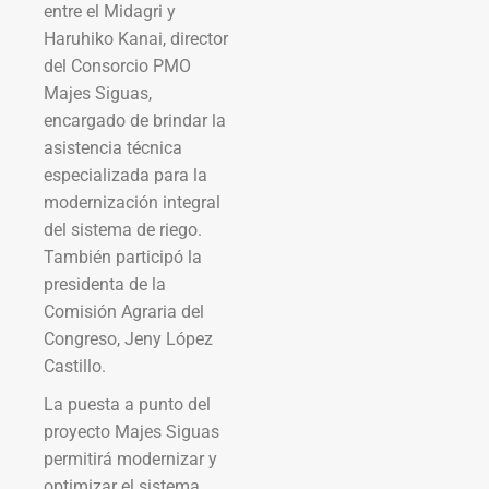
entre el Midagri y
Haruhiko Kanai, director
del Consorcio PMO
Majes Siguas,
encargado de brindar la
asistencia técnica
especializada para la
modernización integral
del sistema de riego.
También participó la
presidenta de la
Comisión Agraria del
Congreso, Jeny López
Castillo.
La puesta a punto del
proyecto Majes Siguas
permitirá modernizar y
optimizar el sistema