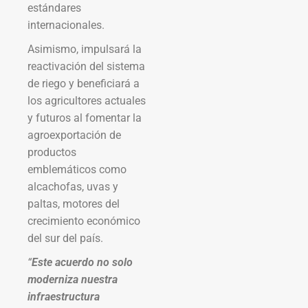
estándares
internacionales.
Asimismo, impulsará la
reactivación del sistema
de riego y beneficiará a
los agricultores actuales
y futuros al fomentar la
agroexportación de
productos
emblemáticos como
alcachofas, uvas y
paltas, motores del
crecimiento económico
del sur del país.
“
Este acuerdo no solo
moderniza nuestra
infraestructura