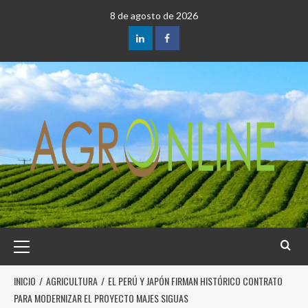
8 de agosto de 2026
INICIO
AGRICULTURA
EL PERÚ Y JAPÓN FIRMAN HISTÓRICO CONTRATO
PARA MODERNIZAR EL PROYECTO MAJES SIGUAS