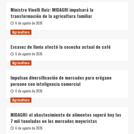
Ministro Vinelli Ruiz: MIDAGRI impulsará la
transformación de la agricultura familiar
6 de agosto de 2026
Agricultura
Escasez de lluvia afectó la cosecha actual de café
6 de agosto de 2026
Agricultura
Impulsan diversificación de mercados para orégano
peruano con inteligencia comercial
6 de agosto de 2026
Agricultura
MIDAGRI: el abastecimiento de alimentos superó hoy las
7 mil toneladas en los mercados mayoristas
6 de agosto de 2026