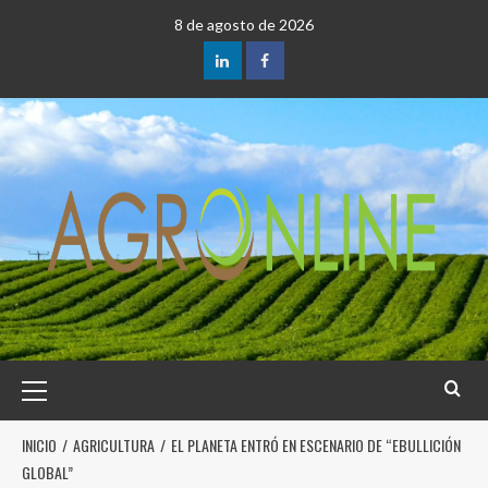
8 de agosto de 2026
INICIO
AGRICULTURA
EL PLANETA ENTRÓ EN ESCENARIO DE “EBULLICIÓN
GLOBAL”