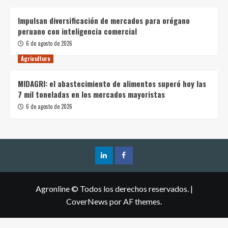
Impulsan diversificación de mercados para orégano
peruano con inteligencia comercial
6 de agosto de 2026
Agricultura
MIDAGRI: el abastecimiento de alimentos superó hoy las
7 mil toneladas en los mercados mayoristas
6 de agosto de 2026
Agronline © Todos los derechos reservados.
|
CoverNews
por AF themes.