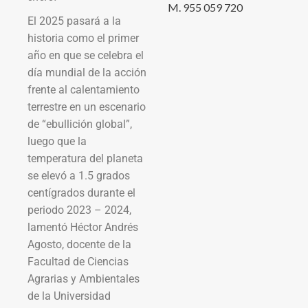
M. 955 059 720
El 2025 pasará a la
historia como el primer
año en que se celebra el
día mundial de la acción
frente al calentamiento
terrestre en un escenario
de “ebullición global”,
luego que la
temperatura del planeta
se elevó a 1.5 grados
centígrados durante el
periodo 2023 – 2024,
lamentó Héctor Andrés
Agosto, docente de la
Facultad de Ciencias
Agrarias y Ambientales
de la Universidad