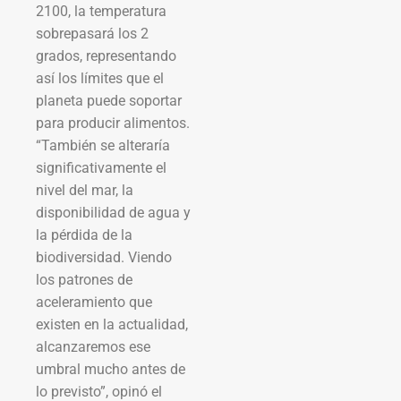
2100, la temperatura
sobrepasará los 2
grados, representando
así los límites que el
planeta puede soportar
para producir alimentos.
“También se alteraría
significativamente el
nivel del mar, la
disponibilidad de agua y
la pérdida de la
biodiversidad. Viendo
los patrones de
aceleramiento que
existen en la actualidad,
alcanzaremos ese
umbral mucho antes de
lo previsto”, opinó el