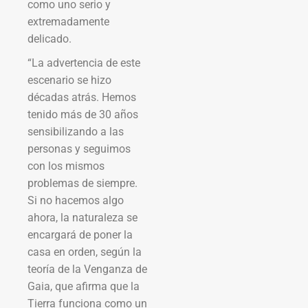
como uno serio y
extremadamente
delicado.
“La advertencia de este
escenario se hizo
décadas atrás. Hemos
tenido más de 30 años
sensibilizando a las
personas y seguimos
con los mismos
problemas de siempre.
Si no hacemos algo
ahora, la naturaleza se
encargará de poner la
casa en orden, según la
teoría de la Venganza de
Gaia, que afirma que la
Tierra funciona como un