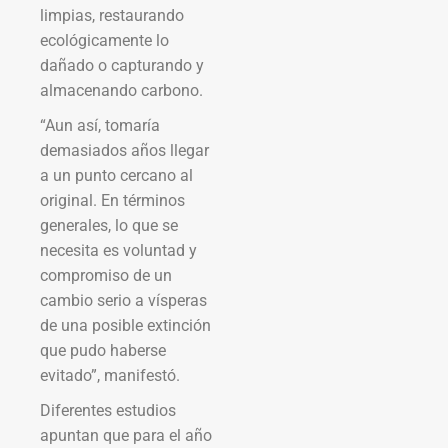
limpias, restaurando
ecológicamente lo
dañado o capturando y
almacenando carbono.
“Aun así, tomaría
demasiados años llegar
a un punto cercano al
original. En términos
generales, lo que se
necesita es voluntad y
compromiso de un
cambio serio a vísperas
de una posible extinción
que pudo haberse
evitado”, manifestó.
Diferentes estudios
apuntan que para el año