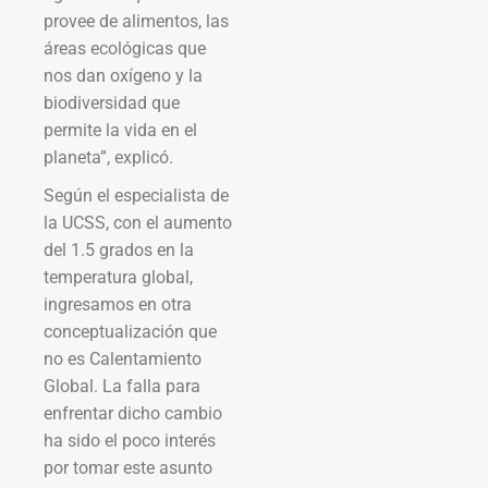
provee de alimentos, las
áreas ecológicas que
nos dan oxígeno y la
biodiversidad que
permite la vida en el
planeta”, explicó.
Según el especialista de
la UCSS, con el aumento
del 1.5 grados en la
temperatura global,
ingresamos en otra
conceptualización que
no es Calentamiento
Global. La falla para
enfrentar dicho cambio
ha sido el poco interés
por tomar este asunto