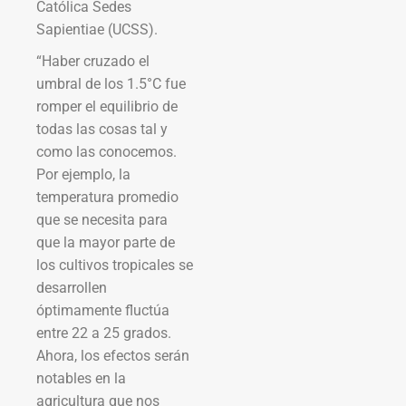
Católica Sedes
Sapientiae (UCSS).
“Haber cruzado el
umbral de los 1.5°C fue
romper el equilibrio de
todas las cosas tal y
como las conocemos.
Por ejemplo, la
temperatura promedio
que se necesita para
que la mayor parte de
los cultivos tropicales se
desarrollen
óptimamente fluctúa
entre 22 a 25 grados.
Ahora, los efectos serán
notables en la
agricultura que nos