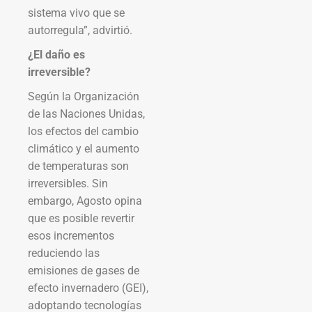
sistema vivo que se
autorregula”, advirtió.
¿El daño es
irreversible?
Según la Organización
de las Naciones Unidas,
los efectos del cambio
climático y el aumento
de temperaturas son
irreversibles. Sin
embargo, Agosto opina
que es posible revertir
esos incrementos
reduciendo las
emisiones de gases de
efecto invernadero (GEI),
adoptando tecnologías