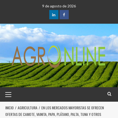
9 de agosto de 2026
INICIO
AGRICULTURA
EN LOS MERCADOS MAYORISTAS SE OFRECEN
OFERTAS DE CAMOTE, VAINITA, PAPA, PLÁTANO, PALTA, TUNA Y OTROS