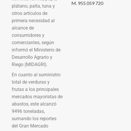
M. 955 059 720
plátano, palta, tuna y
otros artículos de
primera necesidad al
alcance de
consumidores y
comerciantes, según
informó el Ministerio de
Desarrollo Agrario y
Riego (MIDAGRI).
En cuanto al suministro
total de verduras y
frutas a los principales
mercados mayoristas de
abastos, este alcanzó
9496 toneladas,
sumando los reportes
del Gran Mercado