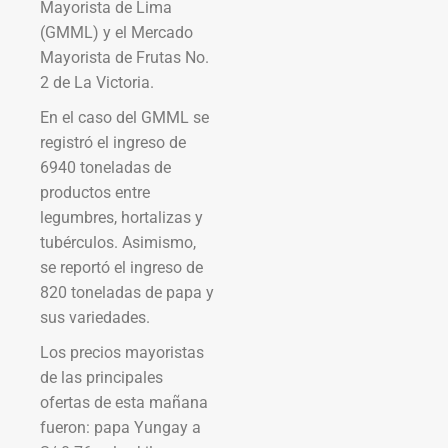
Mayorista de Lima
(GMML) y el Mercado
Mayorista de Frutas No.
2 de La Victoria.
En el caso del GMML se
registró el ingreso de
6940 toneladas de
productos entre
legumbres, hortalizas y
tubérculos. Asimismo,
se reportó el ingreso de
820 toneladas de papa y
sus variedades.
Los precios mayoristas
de las principales
ofertas de esta mañana
fueron: papa Yungay a