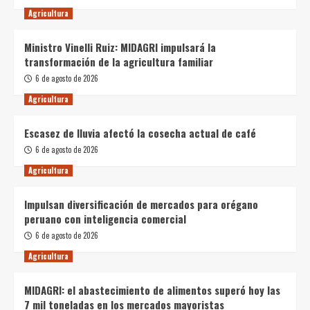
Agricultura
Ministro Vinelli Ruiz: MIDAGRI impulsará la
transformación de la agricultura familiar
6 de agosto de 2026
Agricultura
Escasez de lluvia afectó la cosecha actual de café
6 de agosto de 2026
Agricultura
Impulsan diversificación de mercados para orégano
peruano con inteligencia comercial
6 de agosto de 2026
Agricultura
MIDAGRI: el abastecimiento de alimentos superó hoy las
7 mil toneladas en los mercados mayoristas