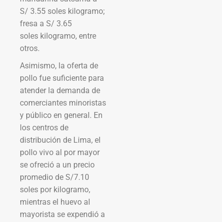
S/ 3.55 soles kilogramo;
fresa a S/ 3.65
soles kilogramo, entre
otros.
Asimismo, la oferta de
pollo fue suficiente para
atender la demanda de
comerciantes minoristas
y público en general. En
los centros de
distribución de Lima, el
pollo vivo al por mayor
se ofreció a un precio
promedio de S/7.10
soles por kilogramo,
mientras el huevo al
mayorista se expendió a