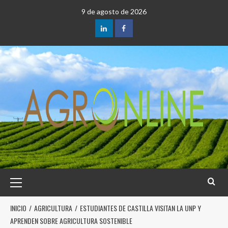
9 de agosto de 2026
INICIO
AGRICULTURA
ESTUDIANTES DE CASTILLA VISITAN LA UNP Y
APRENDEN SOBRE AGRICULTURA SOSTENIBLE