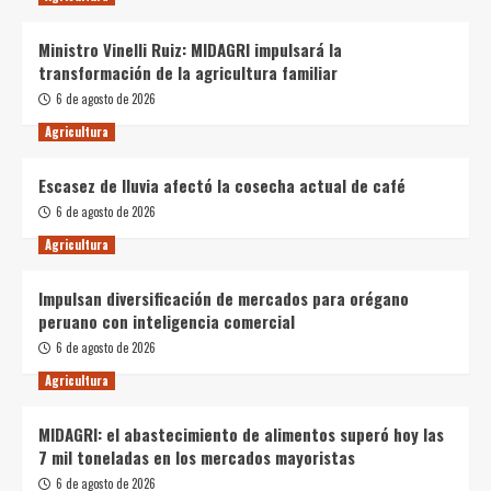
Ministro Vinelli Ruiz: MIDAGRI impulsará la
transformación de la agricultura familiar
6 de agosto de 2026
Agricultura
Escasez de lluvia afectó la cosecha actual de café
6 de agosto de 2026
Agricultura
Impulsan diversificación de mercados para orégano
peruano con inteligencia comercial
6 de agosto de 2026
Agricultura
MIDAGRI: el abastecimiento de alimentos superó hoy las
7 mil toneladas en los mercados mayoristas
6 de agosto de 2026