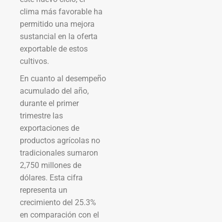
clima más favorable ha
permitido una mejora
sustancial en la oferta
exportable de estos
cultivos.
En cuanto al desempeño
acumulado del año,
durante el primer
trimestre las
exportaciones de
productos agrícolas no
tradicionales sumaron
2,750 millones de
dólares. Esta cifra
representa un
crecimiento del 25.3%
en comparación con el