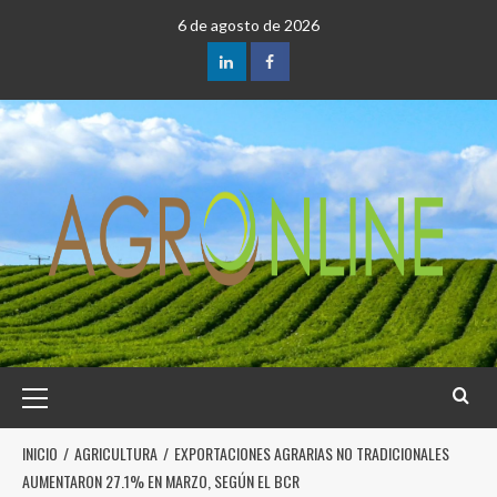
6 de agosto de 2026
INICIO
AGRICULTURA
EXPORTACIONES AGRARIAS NO TRADICIONALES
AUMENTARON 27.1% EN MARZO, SEGÚN EL BCR