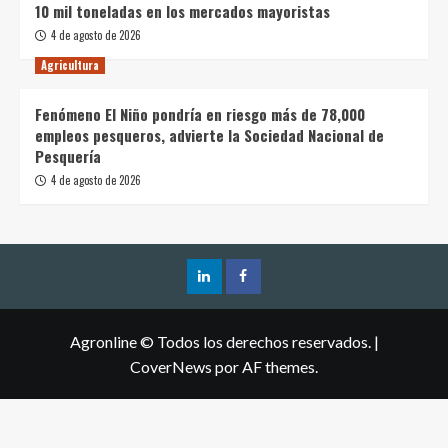
10 mil toneladas en los mercados mayoristas
4 de agosto de 2026
Agricultura
Fenómeno El Niño pondría en riesgo más de 78,000
empleos pesqueros, advierte la Sociedad Nacional de
Pesquería
4 de agosto de 2026
Agronline © Todos los derechos reservados.
|
CoverNews
por AF themes.