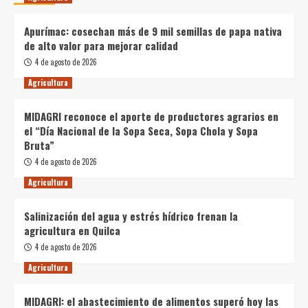
Apurímac: cosechan más de 9 mil semillas de papa nativa
de alto valor para mejorar calidad
4 de agosto de 2026
Agricultura
MIDAGRI reconoce el aporte de productores agrarios en
el “Día Nacional de la Sopa Seca, Sopa Chola y Sopa
Bruta”
4 de agosto de 2026
Agricultura
Salinización del agua y estrés hídrico frenan la
agricultura en Quilca
4 de agosto de 2026
Agricultura
MIDAGRI: el abastecimiento de alimentos superó hoy las