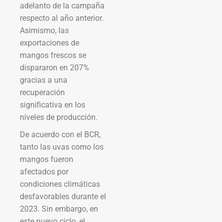
adelanto de la campaña
respecto al año anterior.
Asimismo, las
exportaciones de
mangos frescos se
dispararon en 207%
gracias a una
recuperación
significativa en los
niveles de producción.
De acuerdo con el BCR,
tanto las uvas como los
mangos fueron
afectados por
condiciones climáticas
desfavorables durante el
2023. Sin embargo, en
este nuevo ciclo, el