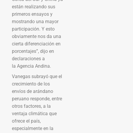
están realizando sus
primeros ensayos y
mostrando una mayor
participación. Y esto
obviamente nos da una
cierta diferenciación en
porcentajes”, dijo en
declaraciones a
la Agencia Andina.
Vanegas subrayó que el
crecimiento de los
envíos de arándano
peruano responde, entre
otros factores, a la
ventaja climática que
ofrece el país,
especialmente en la