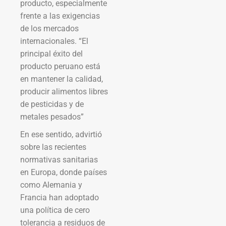
producto, especialmente
frente a las exigencias
de los mercados
internacionales. “El
principal éxito del
producto peruano está
en mantener la calidad,
producir alimentos libres
de pesticidas y de
metales pesados”
En ese sentido, advirtió
sobre las recientes
normativas sanitarias
en Europa, donde países
como Alemania y
Francia han adoptado
una política de cero
tolerancia a residuos de