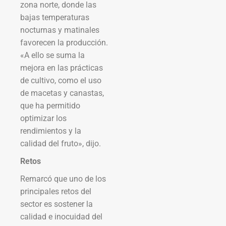
zona norte, donde las
bajas temperaturas
nocturnas y matinales
favorecen la producción.
«A ello se suma la
mejora en las prácticas
de cultivo, como el uso
de macetas y canastas,
que ha permitido
optimizar los
rendimientos y la
calidad del fruto», dijo.
Retos
Remarcó que uno de los
principales retos del
sector es sostener la
calidad e inocuidad del