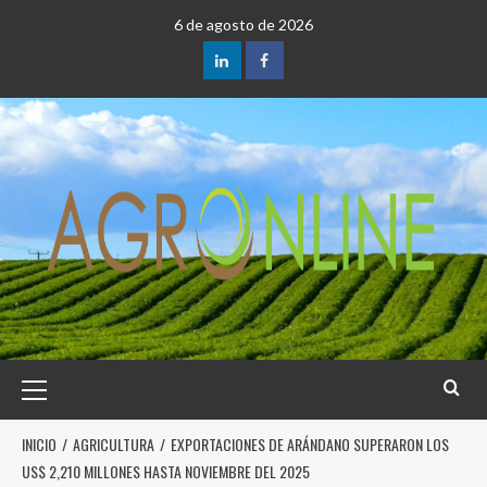
6 de agosto de 2026
INICIO
AGRICULTURA
EXPORTACIONES DE ARÁNDANO SUPERARON LOS
US$ 2,210 MILLONES HASTA NOVIEMBRE DEL 2025