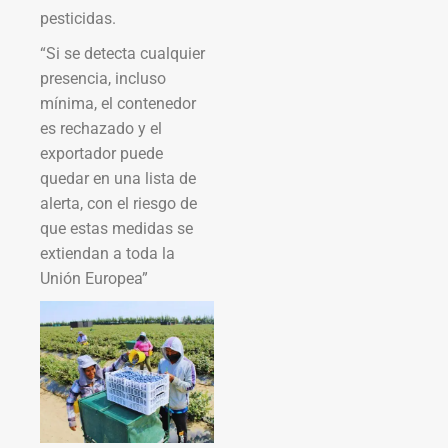
pesticidas.
“Si se detecta cualquier
presencia, incluso
mínima, el contenedor
es rechazado y el
exportador puede
quedar en una lista de
alerta, con el riesgo de
que estas medidas se
extiendan a toda la
Unión Europea”