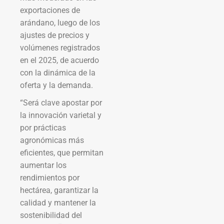
exportaciones de
arándano, luego de los
ajustes de precios y
volúmenes registrados
en el 2025, de acuerdo
con la dinámica de la
oferta y la demanda.
“Será clave apostar por
la innovación varietal y
por prácticas
agronómicas más
eficientes, que permitan
aumentar los
rendimientos por
hectárea, garantizar la
calidad y mantener la
sostenibilidad del