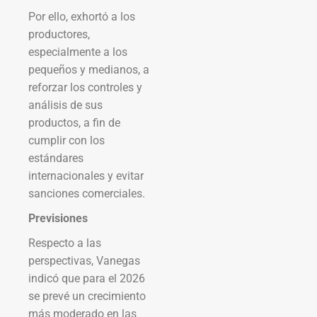
Por ello, exhortó a los
productores,
especialmente a los
pequeños y medianos, a
reforzar los controles y
análisis de sus
productos, a fin de
cumplir con los
estándares
internacionales y evitar
sanciones comerciales.
Previsiones
Respecto a las
perspectivas, Vanegas
indicó que para el 2026
se prevé un crecimiento
más moderado en las