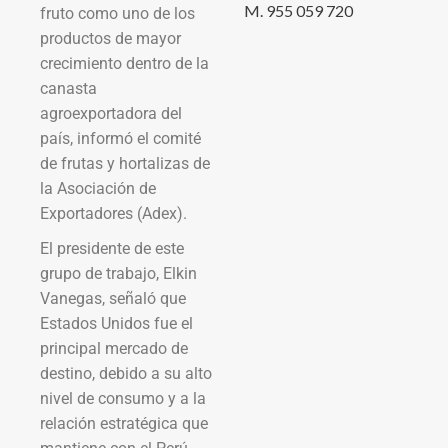
M. 955 059 720
fruto como uno de los
productos de mayor
crecimiento dentro de la
canasta
agroexportadora del
país, informó el comité
de frutas y hortalizas de
la Asociación de
Exportadores (Adex).
El presidente de este
grupo de trabajo, Elkin
Vanegas, señaló que
Estados Unidos fue el
principal mercado de
destino, debido a su alto
nivel de consumo y a la
relación estratégica que