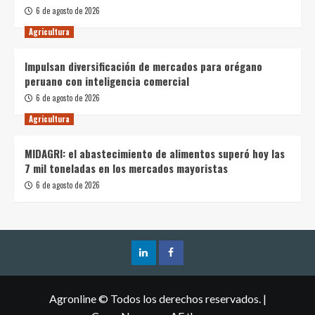
6 de agosto de 2026
Agricultura
Impulsan diversificación de mercados para orégano
peruano con inteligencia comercial
6 de agosto de 2026
Agricultura
MIDAGRI: el abastecimiento de alimentos superó hoy las
7 mil toneladas en los mercados mayoristas
6 de agosto de 2026
Agronline © Todos los derechos reservados.
|