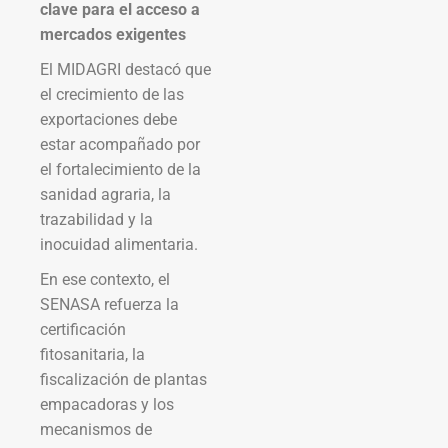
clave para el acceso a
mercados exigentes
El MIDAGRI destacó que
el crecimiento de las
exportaciones debe
estar acompañado por
el fortalecimiento de la
sanidad agraria, la
trazabilidad y la
inocuidad alimentaria.
En ese contexto, el
SENASA refuerza la
certificación
fitosanitaria, la
fiscalización de plantas
empacadoras y los
mecanismos de