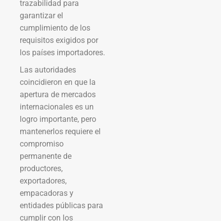
trazabilidad para
garantizar el
cumplimiento de los
requisitos exigidos por
los países importadores.
Las autoridades
coincidieron en que la
apertura de mercados
internacionales es un
logro importante, pero
mantenerlos requiere el
compromiso
permanente de
productores,
exportadores,
empacadoras y
entidades públicas para
cumplir con los