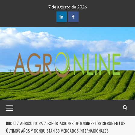
7 de agosto de 2026
INICIO
AGRICULTURA
EXPORTACIONES DE JENGIBRE CRECIERON EN LOS
ÚLTIMOS AÑOS Y CONQUISTAN 53 MERCADOS INTERNACIONALES