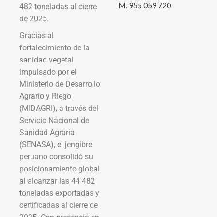
M. 955 059 720
482 toneladas al cierre
de 2025.
Gracias al
fortalecimiento de la
sanidad vegetal
impulsado por el
Ministerio de Desarrollo
Agrario y Riego
(MIDAGRI), a través del
Servicio Nacional de
Sanidad Agraria
(SENASA), el jengibre
peruano consolidó su
posicionamiento global
al alcanzar las 44 482
toneladas exportadas y
certificadas al cierre de