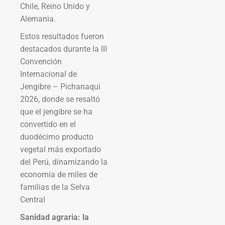
Chile, Reino Unido y
Alemania.
Estos resultados fueron
destacados durante la III
Convención
Internacional de
Jengibre – Pichanaqui
2026, donde se resaltó
que el jengibre se ha
convertido en el
duodécimo producto
vegetal más exportado
del Perú, dinamizando la
economía de miles de
familias de la Selva
Central
Sanidad agraria: la