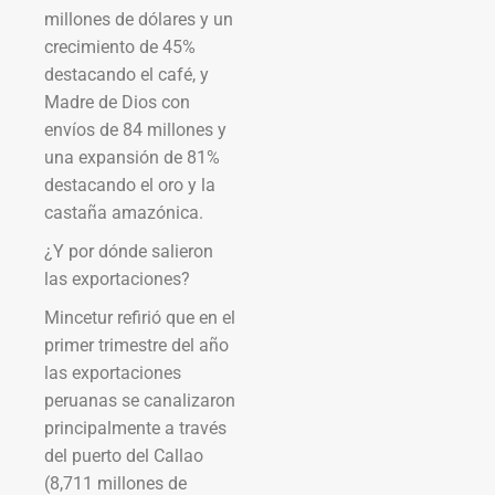
millones de dólares y un
crecimiento de 45%
destacando el café, y
Madre de Dios con
envíos de 84 millones y
una expansión de 81%
destacando el oro y la
castaña amazónica.
¿Y por dónde salieron
las exportaciones?
Mincetur refirió que en el
primer trimestre del año
las exportaciones
peruanas se canalizaron
principalmente a través
del puerto del Callao
(8,711 millones de