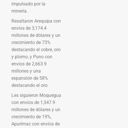
impulsado por la
minería.
Resaltaron Arequipa con
envíos de 3,174.4
millones de dólares y un
crecimiento de 73%
destacando el cobre, oro
y plomo, y Puno con
envíos de 2,663.9
millones y una
expansión de 58%
destacando el oro.
Les siguieron Moquegua
con envíos de 1,547.9
millones de dólares y un
crecimiento de 19%,
Apurímac con envíos de