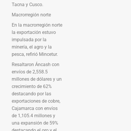
Tacna y Cusco.
Macrorregión norte
En la macrorregión norte
la exportación estuvo
impulsada por la
minería, el agro y la
pesca, refirió Mincetur.
Resaltaron Áncash con
envíos de 2,558.5
millones de dólares y un
crecimiento de 62%
destacando por las
exportaciones de cobre,
Cajamarca con envíos
de 1,105.4 millones y
una expansión de 59%
destacando el oro y el