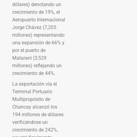
dólares) denotando un
crecimiento de 19%, el
Aeropuerto Internacional
Jorge Chávez (7,205
millones) representando
una expansión de 66% y
por el puerto de
Matarani (3,529
millones) reflejando un
crecimiento de 44%.
La exportación vía el
Terminal Portuario
Multipropósito de
Chancay alcanzó los
194 millones de dólares
verificándose un
crecimiento de 242%,