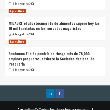
4 de agosto de 2026
Agricultura
MIDAGRI: el abastecimiento de alimentos superó hoy las
10 mil toneladas en los mercados mayoristas
4 de agosto de 2026
Agricultura
Fenómeno El Niño pondría en riesgo más de 78,000
empleos pesqueros, advierte la Sociedad Nacional de
Pesquería
4 de agosto de 2026
Agronline © Todos los derechos reservados.
|