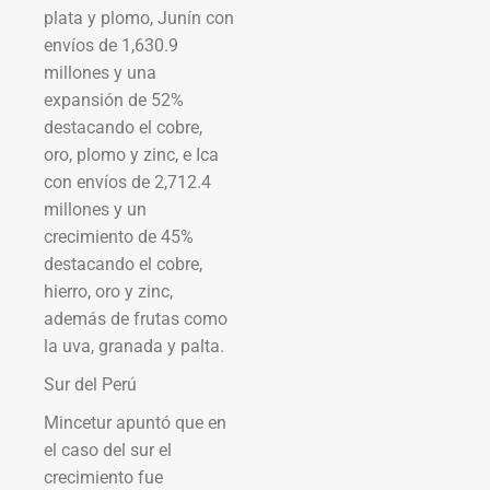
plata y plomo, Junín con
envíos de 1,630.9
millones y una
expansión de 52%
destacando el cobre,
oro, plomo y zinc, e Ica
con envíos de 2,712.4
millones y un
crecimiento de 45%
destacando el cobre,
hierro, oro y zinc,
además de frutas como
la uva, granada y palta.
Sur del Perú
Mincetur apuntó que en
el caso del sur el
crecimiento fue