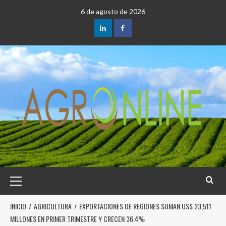
6 de agosto de 2026
INICIO
AGRICULTURA
EXPORTACIONES DE REGIONES SUMAN US$ 23,511
MILLONES EN PRIMER TRIMESTRE Y CRECEN 36.4%