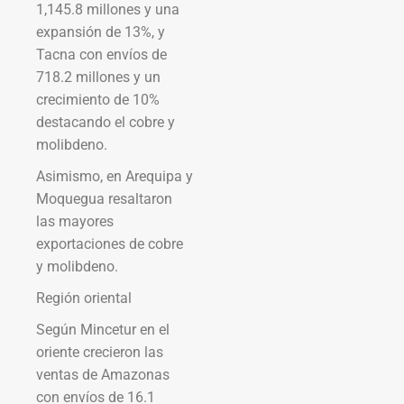
1,145.8 millones y una
expansión de 13%, y
Tacna con envíos de
718.2 millones y un
crecimiento de 10%
destacando el cobre y
molibdeno.
Asimismo, en Arequipa y
Moquegua resaltaron
las mayores
exportaciones de cobre
y molibdeno.
Región oriental
Según Mincetur en el
oriente crecieron las
ventas de Amazonas
con envíos de 16.1