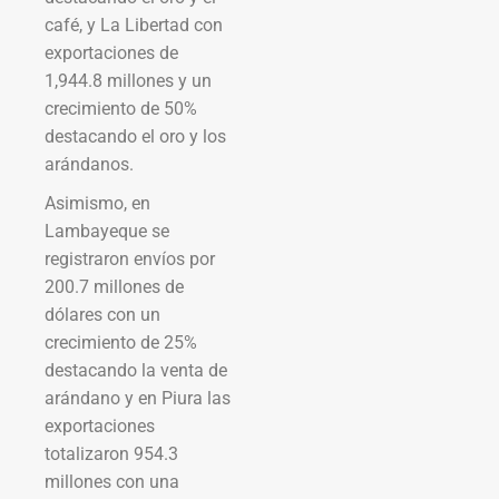
café, y La Libertad con
exportaciones de
1,944.8 millones y un
crecimiento de 50%
destacando el oro y los
arándanos.
Asimismo, en
Lambayeque se
registraron envíos por
200.7 millones de
dólares con un
crecimiento de 25%
destacando la venta de
arándano y en Piura las
exportaciones
totalizaron 954.3
millones con una