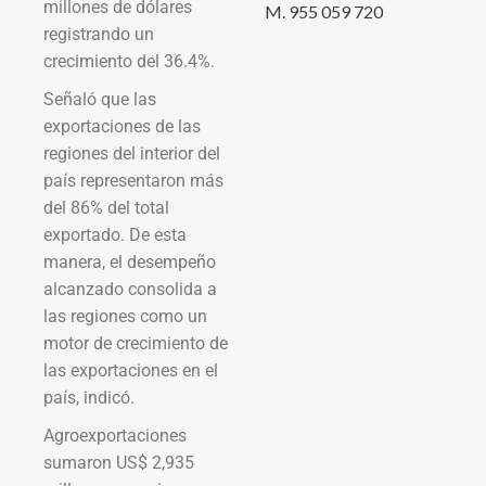
millones de dólares
M. 955 059 720
registrando un
crecimiento del 36.4%.
Señaló que las
exportaciones de las
regiones del interior del
país representaron más
del 86% del total
exportado. De esta
manera, el desempeño
alcanzado consolida a
las regiones como un
motor de crecimiento de
las exportaciones en el
país, indicó.
Agroexportaciones
sumaron US$ 2,935