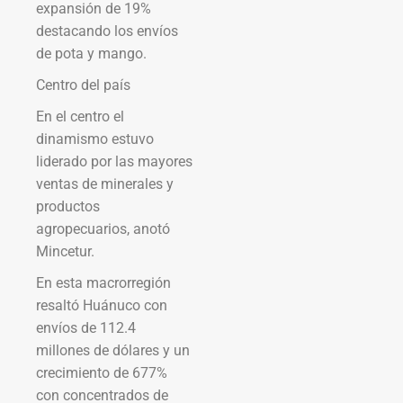
expansión de 19%
destacando los envíos
de pota y mango.
Centro del país
En el centro el
dinamismo estuvo
liderado por las mayores
ventas de minerales y
productos
agropecuarios, anotó
Mincetur.
En esta macrorregión
resaltó Huánuco con
envíos de 112.4
millones de dólares y un
crecimiento de 677%
con concentrados de