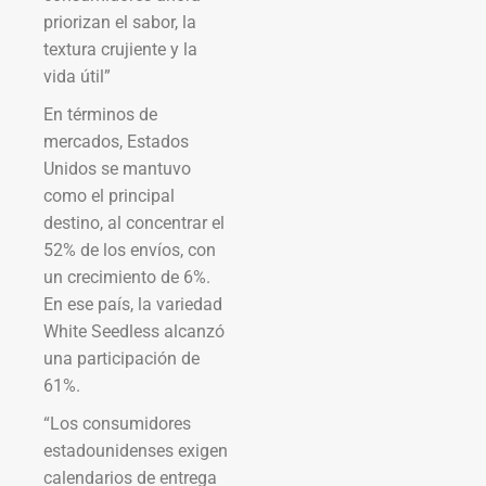
priorizan el sabor, la
textura crujiente y la
vida útil”
En términos de
mercados, Estados
Unidos se mantuvo
como el principal
destino, al concentrar el
52% de los envíos, con
un crecimiento de 6%.
En ese país, la variedad
White Seedless alcanzó
una participación de
61%.
“Los consumidores
estadounidenses exigen
calendarios de entrega