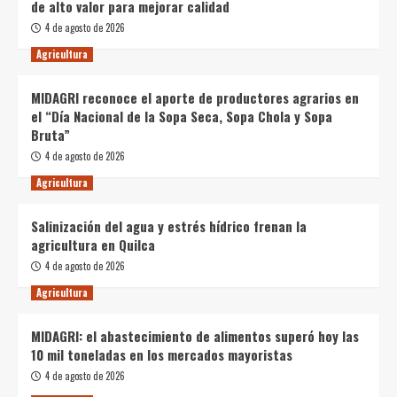
de alto valor para mejorar calidad
4 de agosto de 2026
Agricultura
MIDAGRI reconoce el aporte de productores agrarios en
el “Día Nacional de la Sopa Seca, Sopa Chola y Sopa
Bruta”
4 de agosto de 2026
Agricultura
Salinización del agua y estrés hídrico frenan la
agricultura en Quilca
4 de agosto de 2026
Agricultura
MIDAGRI: el abastecimiento de alimentos superó hoy las
10 mil toneladas en los mercados mayoristas
4 de agosto de 2026