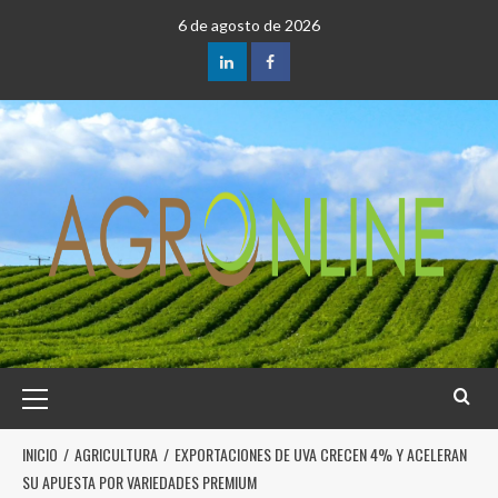
6 de agosto de 2026
INICIO
AGRICULTURA
EXPORTACIONES DE UVA CRECEN 4% Y ACELERAN
SU APUESTA POR VARIEDADES PREMIUM