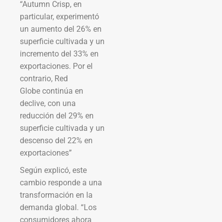
“Autumn Crisp, en
particular, experimentó
un aumento del 26% en
superficie cultivada y un
incremento del 33% en
exportaciones. Por el
contrario, Red
Globe continúa en
declive, con una
reducción del 29% en
superficie cultivada y un
descenso del 22% en
exportaciones”
Según explicó, este
cambio responde a una
transformación en la
demanda global. “Los
consumidores ahora