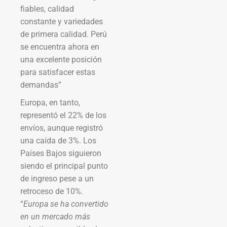
fiables, calidad
constante y variedades
de primera calidad. Perú
se encuentra ahora en
una excelente posición
para satisfacer estas
demandas”
Europa, en tanto,
representó el 22% de los
envíos, aunque registró
una caída de 3%. Los
Países Bajos siguieron
siendo el principal punto
de ingreso pese a un
retroceso de 10%.
“
Europa se ha convertido
en un mercado más