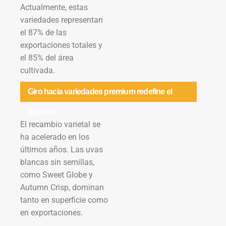
Actualmente, estas
variedades representan
el 87% de las
exportaciones totales y
el 85% del área
cultivada.
Giro hacia variedades premium redefine el
negocio
El recambio varietal se
ha acelerado en los
últimos años. Las uvas
blancas sin semillas,
como Sweet Globe y
Autumn Crisp, dominan
tanto en superficie como
en exportaciones.