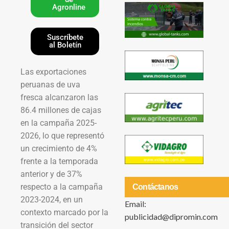
Agronline
Suscríbete
al Boletín
Las exportaciones
peruanas de uva
fresca alcanzaron las
86.4 millones de cajas
en la campaña 2025-
2026, lo que representó
un crecimiento de 4%
frente a la temporada
anterior y de 37%
respecto a la campaña
Contáctanos
2023-2024, en un
Email:
contexto marcado por la
publicidad@dipromin.com
transición del sector