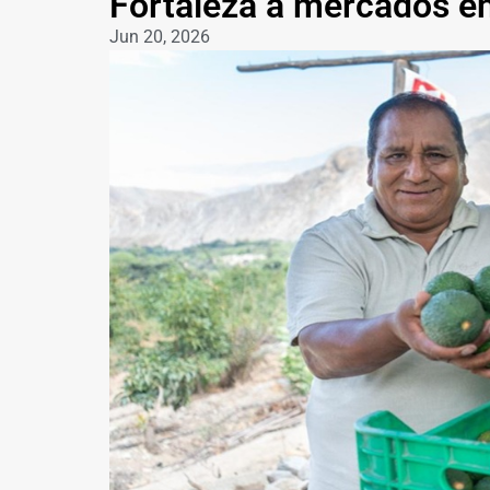
Fortaleza a mercados e
Jun 20, 2026