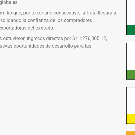
globales.
mitió que, por tercer año consecutivo, la fruta llegara a
solidando la confianza de los compradores
xportadoras del territorio.
obtuvieron ingresos directos por S/ 1’276,805.12,
uevas oportunidades de desarrollo para las