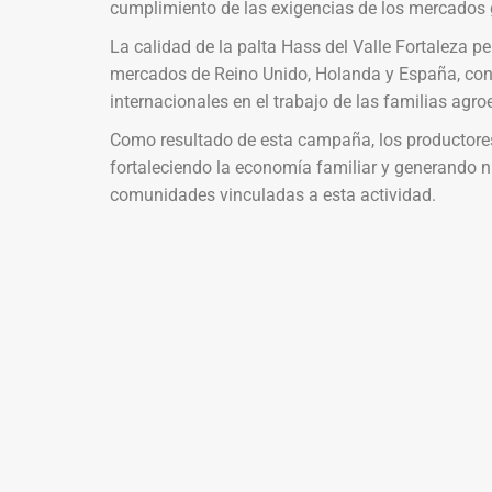
cumplimiento de las exigencias de los mercados 
La calidad de la palta Hass del Valle Fortaleza per
mercados de Reino Unido, Holanda y España, con
internacionales en el trabajo de las familias agroe
Como resultado de esta campaña, los productores 
fortaleciendo la economía familiar y generando n
comunidades vinculadas a esta actividad.