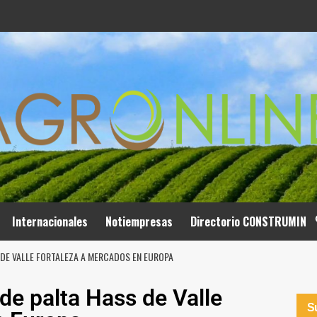
Internacionales
Notiempresas
Directorio CONSTRUMIN
 DE VALLE FORTALEZA A MERCADOS EN EUROPA
de palta Hass de Valle
Su