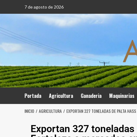
7 de agosto de 2026
Portada
Agricultura
Ganaderia
Maquinarias
INICIO
AGRICULTURA
EXPORTAN 327 TONELADAS DE PALTA HASS
Exportan 327 toneladas 