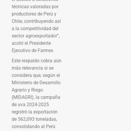
técnicas valoradas por
productores de Perú y
Chile, contribuyendo así
a la competitividad del
sector agroexportador”,
acotó el Presidente
Ejecutivo de Farmex.
Este respaldo cobra aún
más relevancia si se
considera que, según el
Ministerio de Desarrollo
Agrario y Riego
(MIDAGRI), la campaña
de uva 2024-2025
registró la exportación
de 562,093 toneladas,
consolidando al Perú