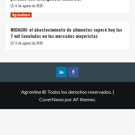
6 de agosto de 2026
Agricultura
MIDAGRI: el abastecimiento de alimentos superó hoy las
7 mil toneladas en los mercados mayoristas
6 de agosto de 2026
Agronline © Todos los derechos reservados.
|
CoverNews
por AF themes.