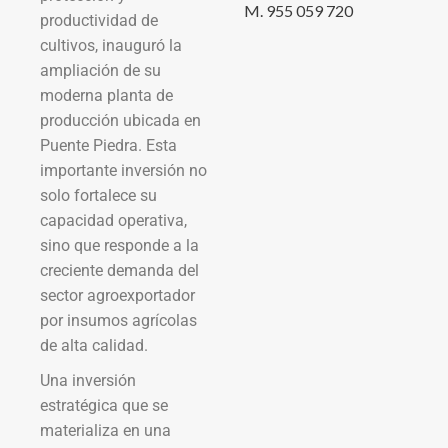
M. 955 059 720
productividad de
cultivos, inauguró la
ampliación de su
moderna planta de
producción ubicada en
Puente Piedra. Esta
importante inversión no
solo fortalece su
capacidad operativa,
sino que responde a la
creciente demanda del
sector agroexportador
por insumos agrícolas
de alta calidad.
Una inversión
estratégica que se
materializa en una