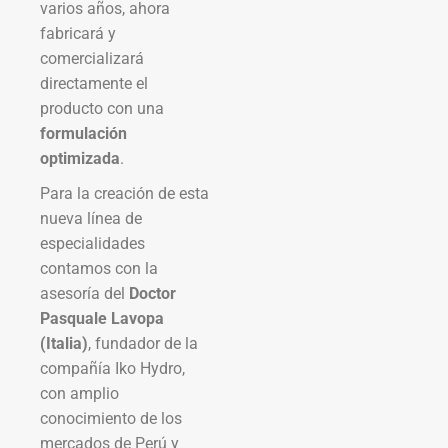
varios años, ahora
fabricará y
comercializará
directamente el
producto con una
formulación
optimizada
.
Para la creación de esta
nueva línea de
especialidades
contamos con la
asesoría del
Doctor
Pasquale Lavopa
(Italia)
, fundador de la
compañía Iko Hydro,
con amplio
conocimiento de los
mercados de Perú y