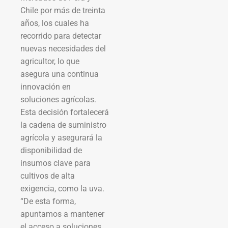
Chile por más de treinta
años, los cuales ha
recorrido para detectar
nuevas necesidades del
agricultor, lo que
asegura una continua
innovación en
soluciones agrícolas.
Esta decisión fortalecerá
la cadena de suministro
agrícola y asegurará la
disponibilidad de
insumos clave para
cultivos de alta
exigencia, como la uva.
“De esta forma,
apuntamos a mantener
el acceso a soluciones