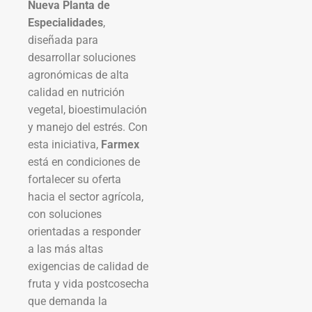
Nueva Planta de
Especialidades
,
diseñada para
desarrollar soluciones
agronómicas de alta
calidad en nutrición
vegetal, bioestimulación
y manejo del estrés. Con
esta iniciativa,
Farmex
está en condiciones de
fortalecer su oferta
hacia el sector agrícola,
con soluciones
orientadas a responder
a las más altas
exigencias de calidad de
fruta y vida postcosecha
que demanda la