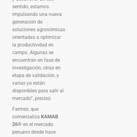
sentido, estamos
impulsando una nueva
generación de
soluciones agronómicas
orientadas a optimizar
la productividad en
campo. Algunas se
encuentran en fase de
investigación, otras en
etapa de validación, y
varias ya están
disponibles para salir al
mercado”, precisó.
Farmex, que
comercializa
KAMAB
26®
en el mercado
peruano desde hace