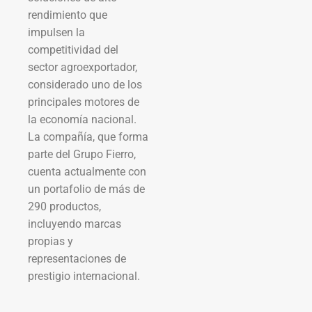
rendimiento que
impulsen la
competitividad del
sector agroexportador,
considerado uno de los
principales motores de
la economía nacional.
La compañía, que forma
parte del Grupo Fierro,
cuenta actualmente con
un portafolio de más de
290 productos,
incluyendo marcas
propias y
representaciones de
prestigio internacional.