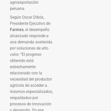
agroexportación
peruana.
Según Oscar Dibós,
Presidente Ejecutivo de
Farmex
, el desempeño
alcanzado responde a
una demanda sostenida
por soluciones de alto
valor. “El progreso
obtenido está
estrechamente
relacionado con la
necesidad del productor
agrícola de acceder a
insumos especializados,
respaldados por
procesos de innovación
y desarrollo. En ese