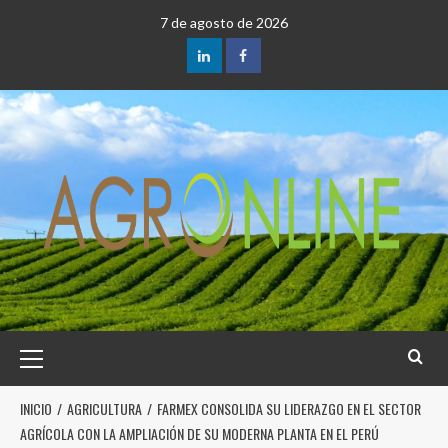
7 de agosto de 2026
INICIO
AGRICULTURA
FARMEX CONSOLIDA SU LIDERAZGO EN EL SECTOR
AGRÍCOLA CON LA AMPLIACIÓN DE SU MODERNA PLANTA EN EL PERÚ