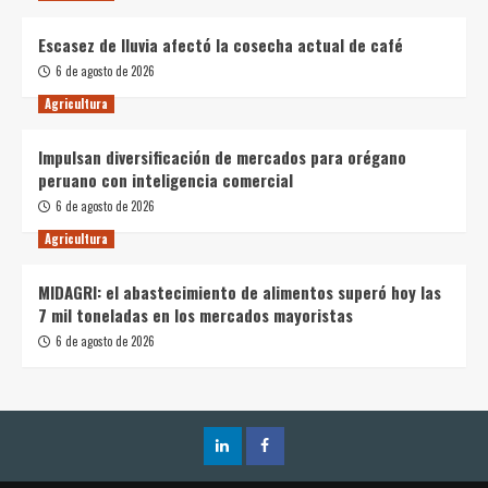
Escasez de lluvia afectó la cosecha actual de café
6 de agosto de 2026
Agricultura
Impulsan diversificación de mercados para orégano
peruano con inteligencia comercial
6 de agosto de 2026
Agricultura
MIDAGRI: el abastecimiento de alimentos superó hoy las
7 mil toneladas en los mercados mayoristas
6 de agosto de 2026