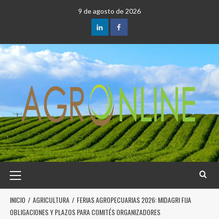
9 de agosto de 2026
INICIO
AGRICULTURA
FERIAS AGROPECUARIAS 2026: MIDAGRI FIJA
OBLIGACIONES Y PLAZOS PARA COMITÉS ORGANIZADORES