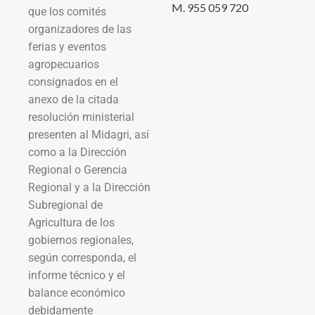
M. 955 059 720
que los comités
organizadores de las
ferias y eventos
agropecuarios
consignados en el
anexo de la citada
resolución ministerial
presenten al Midagri, así
como a la Dirección
Regional o Gerencia
Regional y a la Dirección
Subregional de
Agricultura de los
gobiernos regionales,
según corresponda, el
informe técnico y el
balance económico
debidamente