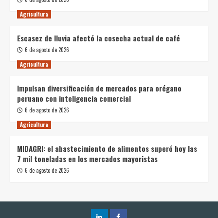
Agricultura
Escasez de lluvia afectó la cosecha actual de café
6 de agosto de 2026
Agricultura
Impulsan diversificación de mercados para orégano
peruano con inteligencia comercial
6 de agosto de 2026
Agricultura
MIDAGRI: el abastecimiento de alimentos superó hoy las
7 mil toneladas en los mercados mayoristas
6 de agosto de 2026