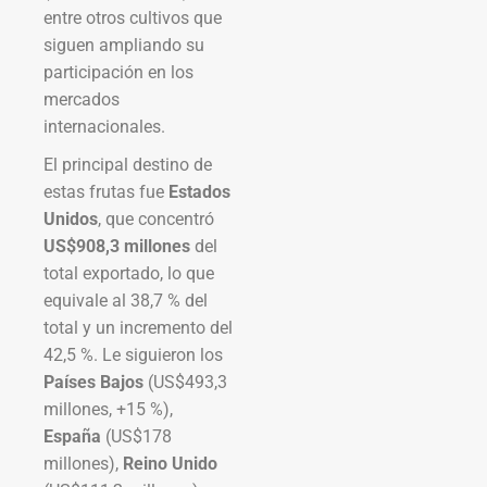
entre otros cultivos que
siguen ampliando su
participación en los
mercados
internacionales.
El principal destino de
estas frutas fue
Estados
Unidos
, que concentró
US$908,3 millones
del
total exportado, lo que
equivale al 38,7 % del
total y un incremento del
42,5 %. Le siguieron los
Países Bajos
(US$493,3
millones, +15 %),
España
(US$178
millones),
Reino Unido