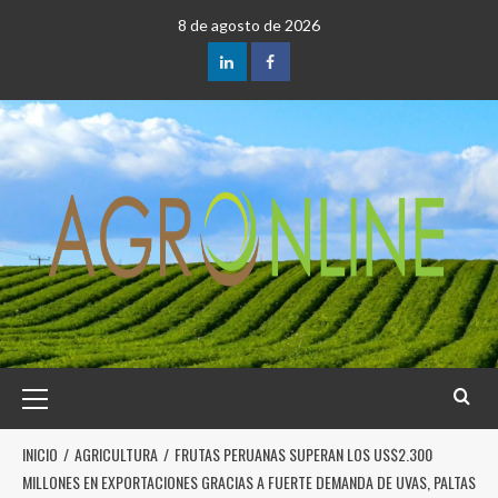
8 de agosto de 2026
INICIO
AGRICULTURA
FRUTAS PERUANAS SUPERAN LOS US$2.300
MILLONES EN EXPORTACIONES GRACIAS A FUERTE DEMANDA DE UVAS, PALTAS