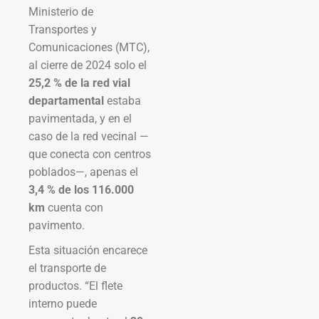
Ministerio de
Transportes y
Comunicaciones (MTC),
al cierre de 2024 solo el
25,2 % de la red vial
departamental
estaba
pavimentada, y en el
caso de la red vecinal —
que conecta con centros
poblados—, apenas el
3,4 % de los 116.000
km
cuenta con
pavimento.
Esta situación encarece
el transporte de
productos. “El flete
interno puede