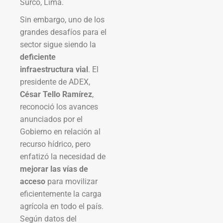
Surco, Lima.
Sin embargo, uno de los
grandes desafíos para el
sector sigue siendo la
deficiente
infraestructura vial
. El
presidente de ADEX,
César Tello Ramírez
,
reconoció los avances
anunciados por el
Gobierno en relación al
recurso hídrico, pero
enfatizó la necesidad de
mejorar las vías de
acceso
para movilizar
eficientemente la carga
agrícola en todo el país.
Según datos del