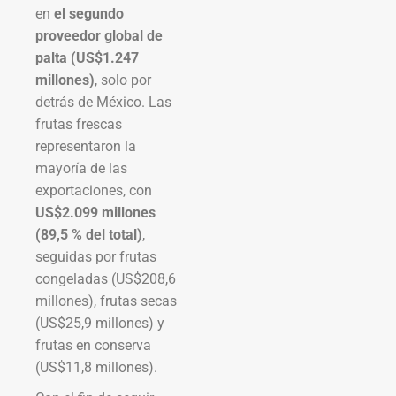
en
el segundo
proveedor global de
palta (US$1.247
millones)
, solo por
detrás de México. Las
frutas frescas
representaron la
mayoría de las
exportaciones, con
US$2.099 millones
(89,5 % del total)
,
seguidas por frutas
congeladas (US$208,6
millones), frutas secas
(US$25,9 millones) y
frutas en conserva
(US$11,8 millones).