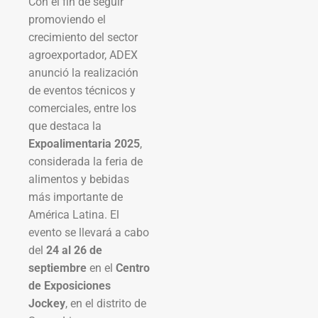
Con el fin de seguir
promoviendo el
crecimiento del sector
agroexportador, ADEX
anunció la realización
de eventos técnicos y
comerciales, entre los
que destaca la
Expoalimentaria 2025
,
considerada la feria de
alimentos y bebidas
más importante de
América Latina. El
evento se llevará a cabo
del
24 al 26 de
septiembre
en el
Centro
de Exposiciones
Jockey
, en el distrito de