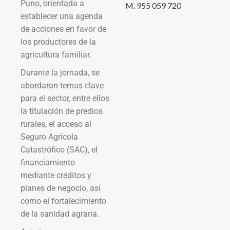
Puno, orientada a
M. 955 059 720
establecer una agenda
de acciones en favor de
los productores de la
agricultura familiar.
Durante la jornada, se
abordaron temas clave
para el sector, entre ellos
la titulación de predios
rurales, el acceso al
Seguro Agrícola
Catastrófico (SAC), el
financiamiento
mediante créditos y
planes de negocio, así
como el fortalecimiento
de la sanidad agraria.