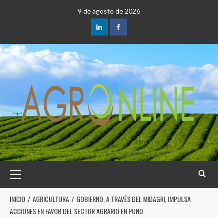
9 de agosto de 2026
INICIO
AGRICULTURA
GOBIERNO, A TRAVÉS DEL MIDAGRI, IMPULSA
ACCIONES EN FAVOR DEL SECTOR AGRARIO EN PUNO