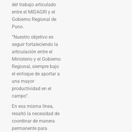
del trabajo articulado
entre el MIDAGRI y el
Gobierno Regional de
Puno.
“Nuestro objetivo es
seguir fortaleciendo la
articulación entre el
Ministerio y el Gobierno
Regional, siempre bajo
el enfoque de aportar a
una mayor
productividad en el
campo”.
En esa misma línea,
resaltó la necesidad de
coordinar de manera
permanente para