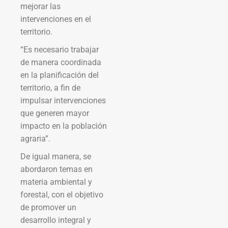
mejorar las
intervenciones en el
territorio.
“Es necesario trabajar
de manera coordinada
en la planificación del
territorio, a fin de
impulsar intervenciones
que generen mayor
impacto en la población
agraria”.
De igual manera, se
abordaron temas en
materia ambiental y
forestal, con el objetivo
de promover un
desarrollo integral y