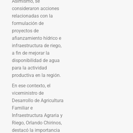
Asimismo, se
consideraron acciones
relacionadas con la
formulación de
proyectos de
afianzamiento hídrico e
infraestructura de riego,
a fin de mejorar la
disponibilidad de agua
para la actividad
productiva en la región.
En ese contexto, el
viceministro de
Desarrollo de Agricultura
Familiar e
Infraestructura Agraria y
Riego, Orlando Chirinos,
destacó la importancia