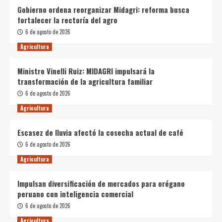
Gobierno ordena reorganizar Midagri: reforma busca
fortalecer la rectoría del agro
6 de agosto de 2026
Agricultura
Ministro Vinelli Ruiz: MIDAGRI impulsará la
transformación de la agricultura familiar
6 de agosto de 2026
Agricultura
Escasez de lluvia afectó la cosecha actual de café
6 de agosto de 2026
Agricultura
Impulsan diversificación de mercados para orégano
peruano con inteligencia comercial
6 de agosto de 2026
Agricultura