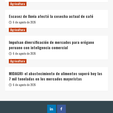
Agricultura
Escasez de lluvia afectó la cosecha actual de café
6 de agosto de 2026
Agricultura
Impulsan diversificación de mercados para orégano
peruano con inteligencia comercial
6 de agosto de 2026
Agricultura
MIDAGRI: el abastecimiento de alimentos superó hoy las
7 mil toneladas en los mercados mayoristas
6 de agosto de 2026