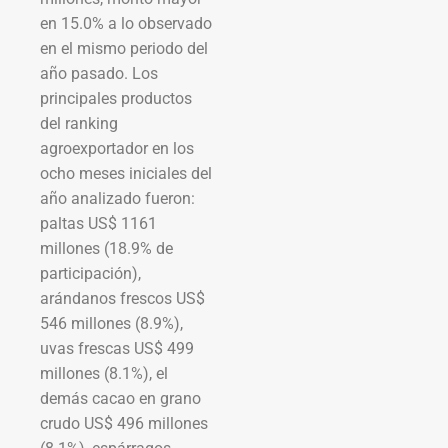
en 15.0% a lo observado
en el mismo periodo del
año pasado. Los
principales productos
del ranking
agroexportador en los
ocho meses iniciales del
año analizado fueron:
paltas US$ 1161
millones (18.9% de
participación),
arándanos frescos US$
546 millones (8.9%),
uvas frescas US$ 499
millones (8.1%), el
demás cacao en grano
crudo US$ 496 millones