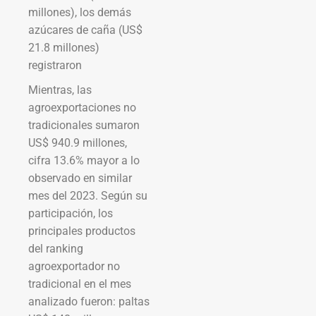
millones), los demás
azúcares de caña (US$
21.8 millones)
registraron
Mientras, las
agroexportaciones no
tradicionales sumaron
US$ 940.9 millones,
cifra 13.6% mayor a lo
observado en similar
mes del 2023. Según su
participación, los
principales productos
del ranking
agroexportador no
tradicional en el mes
analizado fueron: paltas