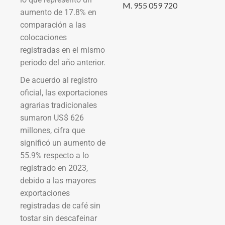
M. 955 059 720
aumento de 17.8% en
comparación a las
colocaciones
registradas en el mismo
periodo del año anterior.
De acuerdo al registro
oficial, las exportaciones
agrarias tradicionales
sumaron US$ 626
millones, cifra que
significó un aumento de
55.9% respecto a lo
registrado en 2023,
debido a las mayores
exportaciones
registradas de café sin
tostar sin descafeinar