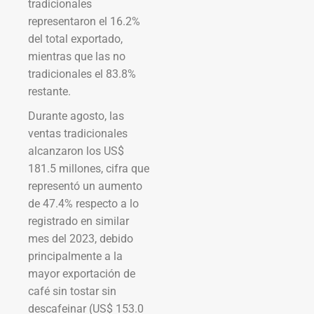
tradicionales
representaron el 16.2%
del total exportado,
mientras que las no
tradicionales el 83.8%
restante.
Durante agosto, las
ventas tradicionales
alcanzaron los US$
181.5 millones, cifra que
representó un aumento
de 47.4% respecto a lo
registrado en similar
mes del 2023, debido
principalmente a la
mayor exportación de
café sin tostar sin
descafeinar (US$ 153.0