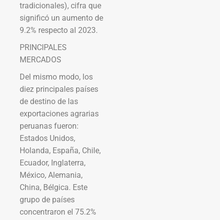
tradicionales), cifra que
significó un aumento de
9.2% respecto al 2023.
PRINCIPALES
MERCADOS
Del mismo modo, los
diez principales países
de destino de las
exportaciones agrarias
peruanas fueron:
Estados Unidos,
Holanda, España, Chile,
Ecuador, Inglaterra,
México, Alemania,
China, Bélgica. Este
grupo de países
concentraron el 75.2%