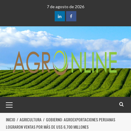
7 de agosto de 2026
INICIO
AGRICULTURA
GOBIERNO: AGROEXPORTACIONES PERUANAS
LOGRARON VENTAS POR MÁS DE US$ 6,700 MILLONES