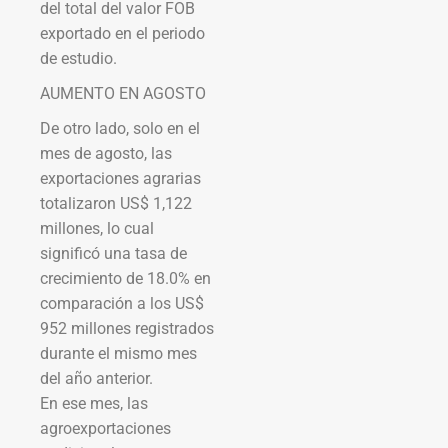
del total del valor FOB
exportado en el periodo
de estudio.
AUMENTO EN AGOSTO
De otro lado, solo en el
mes de agosto, las
exportaciones agrarias
totalizaron US$ 1,122
millones, lo cual
significó una tasa de
crecimiento de 18.0% en
comparación a los US$
952 millones registrados
durante el mismo mes
del año anterior.
En ese mes, las
agroexportaciones