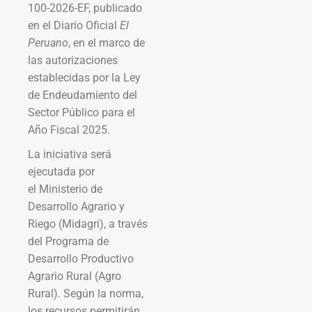
100-2026-EF, publicado
en el Diario Oficial
El
Peruano
, en el marco de
las autorizaciones
establecidas por la Ley
de Endeudamiento del
Sector Público para el
Año Fiscal 2025.
La iniciativa será
ejecutada por
el Ministerio de
Desarrollo Agrario y
Riego (Midagri), a través
del Programa de
Desarrollo Productivo
Agrario Rural (Agro
Rural). Según la norma,
los recursos permitirán