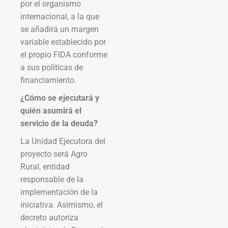
por el organismo
internacional, a la que
se añadirá un margen
variable establecido por
el propio FIDA conforme
a sus políticas de
financiamiento.
¿Cómo se ejecutará y
quién asumirá el
servicio de la deuda?
La Unidad Ejecutora del
proyecto será Agro
Rural, entidad
responsable de la
implementación de la
iniciativa. Asimismo, el
decreto autoriza