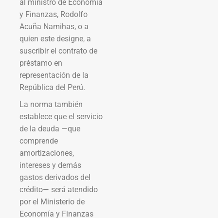
al ministro de Economía
y Finanzas, Rodolfo
Acuña Namihas, o a
quien este designe, a
suscribir el contrato de
préstamo en
representación de la
República del Perú.
La norma también
establece que el servicio
de la deuda —que
comprende
amortizaciones,
intereses y demás
gastos derivados del
crédito— será atendido
por el Ministerio de
Economía y Finanzas