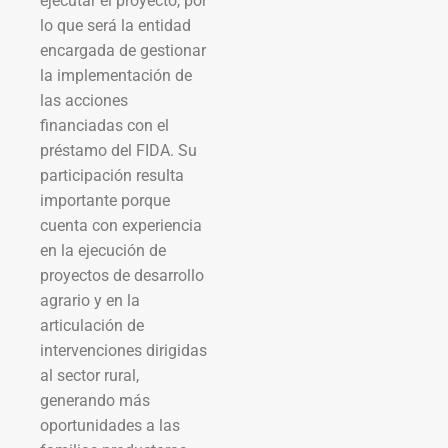
ejecutar el proyecto, por
lo que será la entidad
encargada de gestionar
la implementación de
las acciones
financiadas con el
préstamo del FIDA. Su
participación resulta
importante porque
cuenta con experiencia
en la ejecución de
proyectos de desarrollo
agrario y en la
articulación de
intervenciones dirigidas
al sector rural,
generando más
oportunidades a las