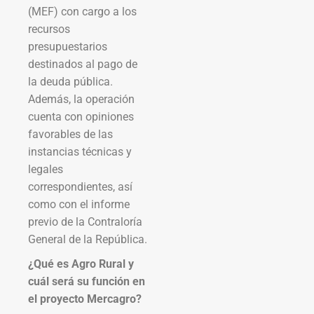
(MEF) con cargo a los
recursos
presupuestarios
destinados al pago de
la deuda pública.
Además, la operación
cuenta con opiniones
favorables de las
instancias técnicas y
legales
correspondientes, así
como con el informe
previo de la Contraloría
General de la República.
¿Qué es Agro Rural y
cuál será su función en
el proyecto Mercagro?