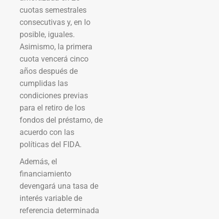
cuotas semestrales
consecutivas y, en lo
posible, iguales.
Asimismo, la primera
cuota vencerá cinco
años después de
cumplidas las
condiciones previas
para el retiro de los
fondos del préstamo, de
acuerdo con las
políticas del FIDA.
Además, el
financiamiento
devengará una tasa de
interés variable de
referencia determinada