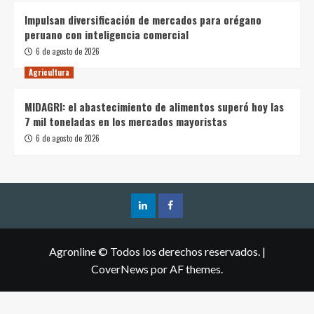
Impulsan diversificación de mercados para orégano
peruano con inteligencia comercial
6 de agosto de 2026
Agricultura
MIDAGRI: el abastecimiento de alimentos superó hoy las
7 mil toneladas en los mercados mayoristas
6 de agosto de 2026
Agronline © Todos los derechos reservados.
|
CoverNews
por AF themes.