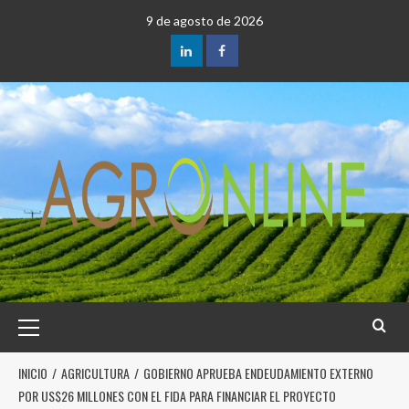
9 de agosto de 2026
INICIO
AGRICULTURA
GOBIERNO APRUEBA ENDEUDAMIENTO EXTERNO
POR US$26 MILLONES CON EL FIDA PARA FINANCIAR EL PROYECTO