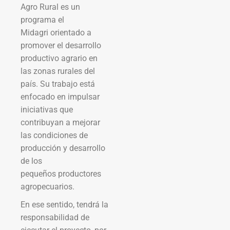
Agro Rural es un
programa el
Midagri orientado a
promover el desarrollo
productivo agrario en
las zonas rurales del
país. Su trabajo está
enfocado en impulsar
iniciativas que
contribuyan a mejorar
las condiciones de
producción y desarrollo
de los
pequeños productores
agropecuarios.
En ese sentido, tendrá la
responsabilidad de