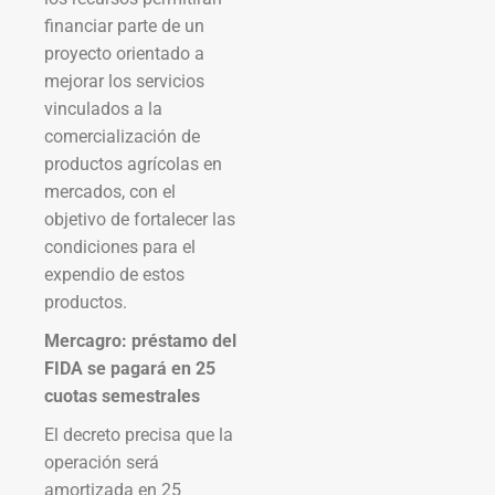
financiar parte de un
proyecto orientado a
mejorar los servicios
vinculados a la
comercialización de
productos agrícolas en
mercados, con el
objetivo de fortalecer las
condiciones para el
expendio de estos
productos.
Mercagro: préstamo del
FIDA se pagará en 25
cuotas semestrales
El decreto precisa que la
operación será
amortizada en 25