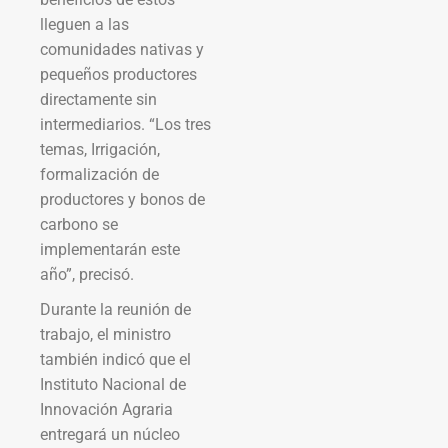
lleguen a las
comunidades nativas y
pequeños productores
directamente sin
intermediarios. “Los tres
temas, Irrigación,
formalización de
productores y bonos de
carbono se
implementarán este
año”, precisó.
Durante la reunión de
trabajo, el ministro
también indicó que el
Instituto Nacional de
Innovación Agraria
entregará un núcleo