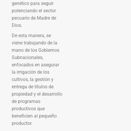
genético para seguir
potenciando el sector
pecuario de Madre de
Dios.
De esta manera, se
viene trabajando de la
mano de los Gobiernos
Subnacionales,
enfocados en asegurar
la irrigación de los
cultivos, la gestión y
entrega de títulos de
propiedad y el desarrollo
de programas
productivos que
beneficien al pequeño
productor.