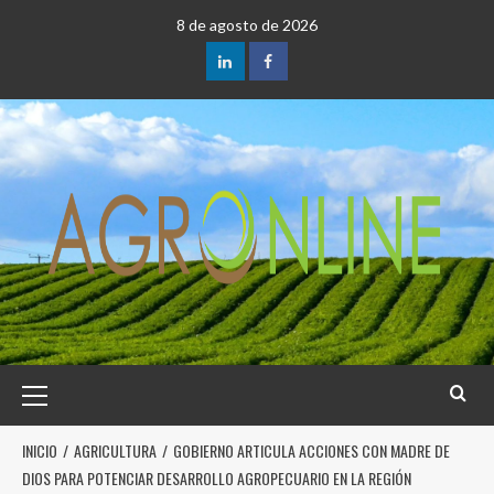
8 de agosto de 2026
INICIO
AGRICULTURA
GOBIERNO ARTICULA ACCIONES CON MADRE DE
DIOS PARA POTENCIAR DESARROLLO AGROPECUARIO EN LA REGIÓN