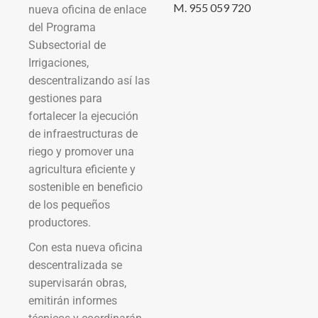
M. 955 059 720
nueva oficina de enlace
del Programa
Subsectorial de
Irrigaciones,
descentralizando así las
gestiones para
fortalecer la ejecución
de infraestructuras de
riego y promover una
agricultura eficiente y
sostenible en beneficio
de los pequeños
productores.
Con esta nueva oficina
descentralizada se
supervisarán obras,
emitirán informes