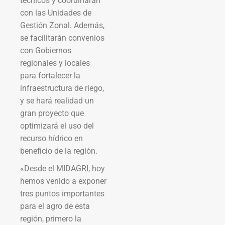
técnicos y coordinarán
con las Unidades de
Gestión Zonal. Además,
se facilitarán convenios
con Gobiernos
regionales y locales
para fortalecer la
infraestructura de riego,
y se hará realidad un
gran proyecto que
optimizará el uso del
recurso hídrico en
beneficio de la región.
«Desde el MIDAGRI, hoy
hemos venido a exponer
tres puntos importantes
para el agro de esta
región, primero la