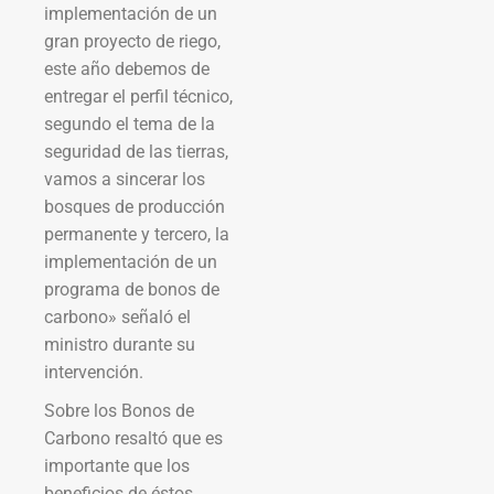
implementación de un
gran proyecto de riego,
este año debemos de
entregar el perfil técnico,
segundo el tema de la
seguridad de las tierras,
vamos a sincerar los
bosques de producción
permanente y tercero, la
implementación de un
programa de bonos de
carbono» señaló el
ministro durante su
intervención.
Sobre los Bonos de
Carbono resaltó que es
importante que los
beneficios de éstos