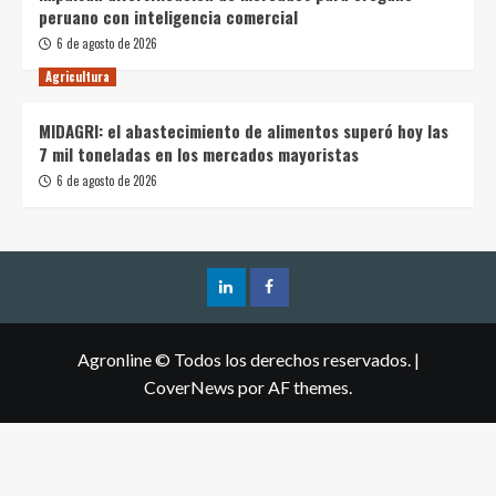
peruano con inteligencia comercial
6 de agosto de 2026
Agricultura
MIDAGRI: el abastecimiento de alimentos superó hoy las
7 mil toneladas en los mercados mayoristas
6 de agosto de 2026
Agronline © Todos los derechos reservados.
|
CoverNews
por AF themes.