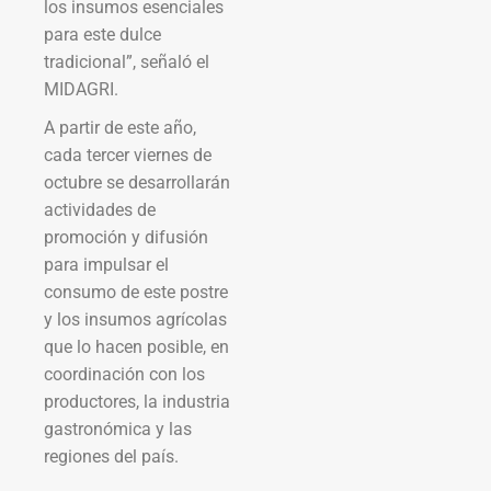
los insumos esenciales
para este dulce
tradicional”, señaló el
MIDAGRI.
A partir de este año,
cada tercer viernes de
octubre se desarrollarán
actividades de
promoción y difusión
para impulsar el
consumo de este postre
y los insumos agrícolas
que lo hacen posible, en
coordinación con los
productores, la industria
gastronómica y las
regiones del país.