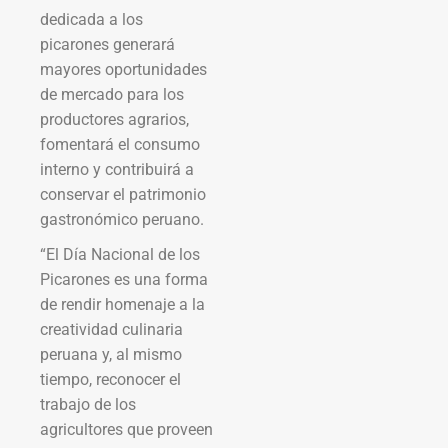
dedicada a los
picarones generará
mayores oportunidades
de mercado para los
productores agrarios,
fomentará el consumo
interno y contribuirá a
conservar el patrimonio
gastronómico peruano.
“El Día Nacional de los
Picarones es una forma
de rendir homenaje a la
creatividad culinaria
peruana y, al mismo
tiempo, reconocer el
trabajo de los
agricultores que proveen