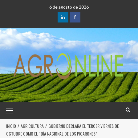
6 de agosto de 2026
INICIO
AGRICULTURA
GOBIERNO DECLARA EL TERCER VIERNES DE
OCTUBRE COMO EL “DÍA NACIONAL DE LOS PICARONES”