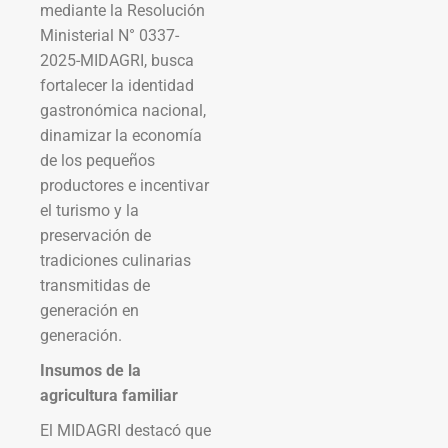
mediante la Resolución
Ministerial N° 0337-
2025-MIDAGRI, busca
fortalecer la identidad
gastronómica nacional,
dinamizar la economía
de los pequeños
productores e incentivar
el turismo y la
preservación de
tradiciones culinarias
transmitidas de
generación en
generación.
Insumos de la
agricultura familiar
El MIDAGRI destacó que