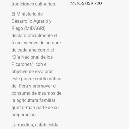
M. 955 059 720
tradiciones culinarias.
El Ministerio de
Desarrollo Agrario y
Riego (MIDAGRI)
declaró oficialmente el
tercer viernes de octubre
de cada año como el
“Día Nacional de los
Picarones”, con el
objetivo de revalorar
este postre emblemático
del Perú y promover el
consumo de insumos de
la agricultura familiar
que forman parte de su
preparación.
La medida, establecida