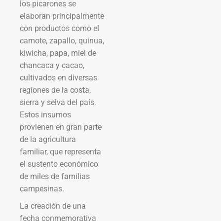
los picarones se
elaboran principalmente
con productos como el
camote, zapallo, quinua,
kiwicha, papa, miel de
chancaca y cacao,
cultivados en diversas
regiones de la costa,
sierra y selva del país.
Estos insumos
provienen en gran parte
de la agricultura
familiar, que representa
el sustento económico
de miles de familias
campesinas.
La creación de una
fecha conmemorativa