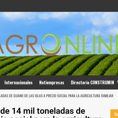
Internacionales
Notiempresas
Directorio CONSTRUMIN
ADAS DE GUANO DE LAS ISLAS A PRECIO SOCIAL PARA LA AGRICULTURA FAMILIAR
de 14 mil toneladas de
Su