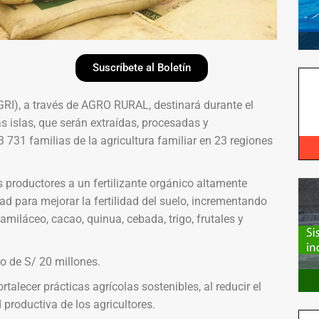
Suscríbete al Boletín
GRI), a través de AGRO RURAL, destinará durante el
s islas, que serán extraídas, procesadas y
 731 familias de la agricultura familiar en 23 regiones
s productores a un fertilizante orgánico altamente
ad para mejorar la fertilidad del suelo, incrementando
miláceo, cacao, quinua, cebada, trigo, frutales y
o de S/ 20 millones.
talecer prácticas agrícolas sostenibles, al reducir el
productiva de los agricultores.