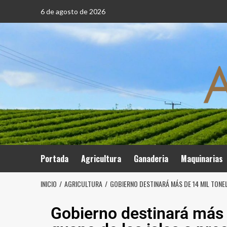
6 de agosto de 2026
Portada
Agricultura
Ganaderia
Maquinarias
INICIO
AGRICULTURA
GOBIERNO DESTINARÁ MÁS DE 14 MIL TONEL
Gobierno destinará más 