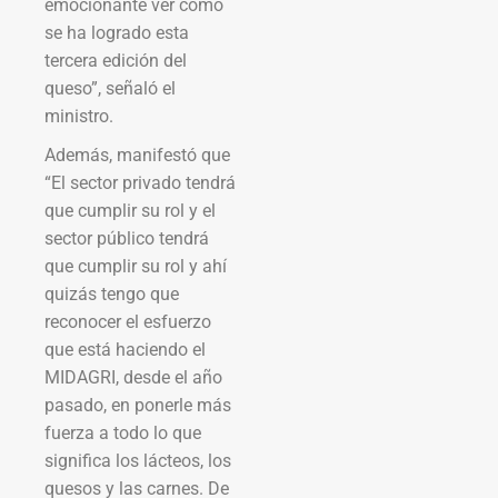
emocionante ver cómo
se ha logrado esta
tercera edición del
queso”, señaló el
ministro.
Además, manifestó que
“El sector privado tendrá
que cumplir su rol y el
sector público tendrá
que cumplir su rol y ahí
quizás tengo que
reconocer el esfuerzo
que está haciendo el
MIDAGRI, desde el año
pasado, en ponerle más
fuerza a todo lo que
significa los lácteos, los
quesos y las carnes. De