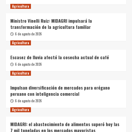
Agricultura
Ministro Vinelli Ruiz: MIDAGRI impulsará la
transformación de la agricultura familiar
6 de agosto de 2026
Agricultura
Escasez de lluvia afectó la cosecha actual de café
6 de agosto de 2026
Agricultura
Impulsan diversificación de mercados para orégano
peruano con inteligencia comercial
6 de agosto de 2026
Agricultura
MIDAGRI: el abastecimiento de alimentos superó hoy las
7 mil toneladas en los mercados mayoristas