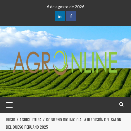
6 de agosto de 2026
INICIO
AGRICULTURA
GOBIERNO DIO INICIO A LA III EDICIÓN DEL SALÓN
DEL QUESO PERUANO 2025