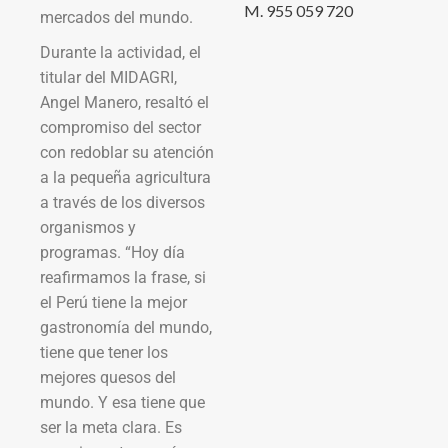
M. 955 059 720
mercados del mundo.
Durante la actividad, el
titular del MIDAGRI,
Angel Manero, resaltó el
compromiso del sector
con redoblar su atención
a la pequeña agricultura
a través de los diversos
organismos y
programas. “Hoy día
reafirmamos la frase, si
el Perú tiene la mejor
gastronomía del mundo,
tiene que tener los
mejores quesos del
mundo. Y esa tiene que
ser la meta clara. Es