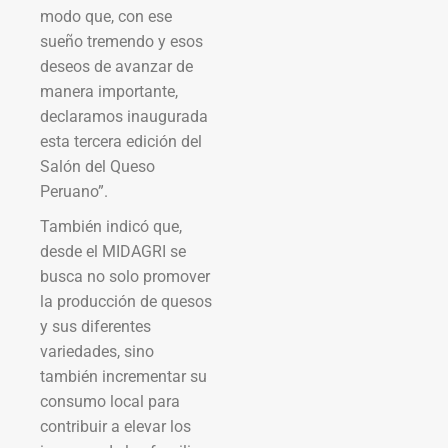
modo que, con ese
sueño tremendo y esos
deseos de avanzar de
manera importante,
declaramos inaugurada
esta tercera edición del
Salón del Queso
Peruano”.
También indicó que,
desde el MIDAGRI se
busca no solo promover
la producción de quesos
y sus diferentes
variedades, sino
también incrementar su
consumo local para
contribuir a elevar los