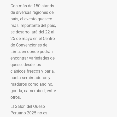
Con más de 150 stands
de diversas regiones del
país, el evento quesero
más importante del país,
se desarrollará del 22 al
25 de mayo en el Centro
de Convenciones de
Lima; en donde podrán
encontrar variedades de
queso, desde los
clásicos frescos y paria,
hasta semimaduros y
maduros como andino,
gouda, camembert, entre
otros.
El Salón del Queso
Peruano 2025 no es