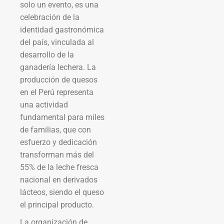
solo un evento, es una
celebración de la
identidad gastronómica
del país, vinculada al
desarrollo de la
ganadería lechera. La
producción de quesos
en el Perú representa
una actividad
fundamental para miles
de familias, que con
esfuerzo y dedicación
transforman más del
55% de la leche fresca
nacional en derivados
lácteos, siendo el queso
el principal producto.
La organización de