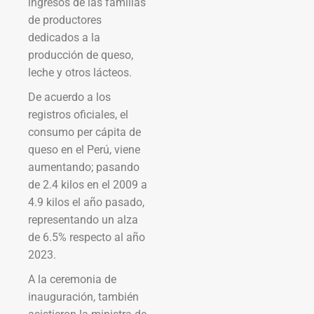
ingresos de las familias
de productores
dedicados a la
producción de queso,
leche y otros lácteos.
De acuerdo a los
registros oficiales, el
consumo per cápita de
queso en el Perú, viene
aumentando; pasando
de 2.4 kilos en el 2009 a
4.9 kilos el año pasado,
representando un alza
de 6.5% respecto al año
2023.
A la ceremonia de
inauguración, también