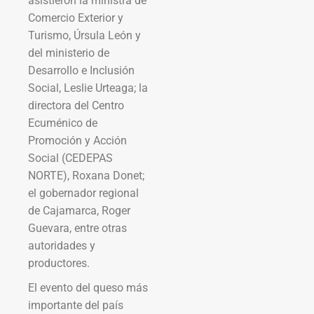
asistieron la ministra de
Comercio Exterior y
Turismo, Úrsula León y
del ministerio de
Desarrollo e Inclusión
Social, Leslie Urteaga; la
directora del Centro
Ecuménico de
Promoción y Acción
Social (CEDEPAS
NORTE), Roxana Donet;
el gobernador regional
de Cajamarca, Roger
Guevara, entre otras
autoridades y
productores.
El evento del queso más
importante del país