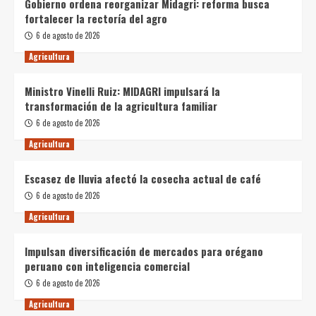
Gobierno ordena reorganizar Midagri: reforma busca
fortalecer la rectoría del agro
6 de agosto de 2026
Agricultura
Ministro Vinelli Ruiz: MIDAGRI impulsará la
transformación de la agricultura familiar
6 de agosto de 2026
Agricultura
Escasez de lluvia afectó la cosecha actual de café
6 de agosto de 2026
Agricultura
Impulsan diversificación de mercados para orégano
peruano con inteligencia comercial
6 de agosto de 2026
Agricultura