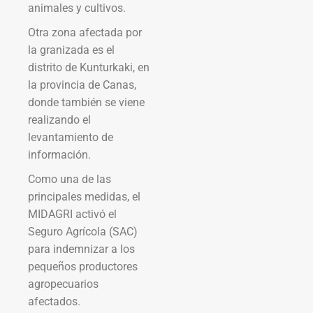
animales y cultivos.
Otra zona afectada por
la granizada es el
distrito de Kunturkaki, en
la provincia de Canas,
donde también se viene
realizando el
levantamiento de
información.
Como una de las
principales medidas, el
MIDAGRI activó el
Seguro Agrícola (SAC)
para indemnizar a los
pequeños productores
agropecuarios
afectados.