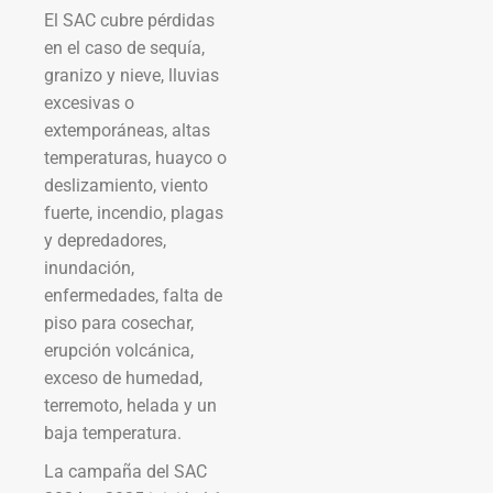
El SAC cubre pérdidas
en el caso de sequía,
granizo y nieve, lluvias
excesivas o
extemporáneas, altas
temperaturas, huayco o
deslizamiento, viento
fuerte, incendio, plagas
y depredadores,
inundación,
enfermedades, falta de
piso para cosechar,
erupción volcánica,
exceso de humedad,
terremoto, helada y un
baja temperatura.
La campaña del SAC