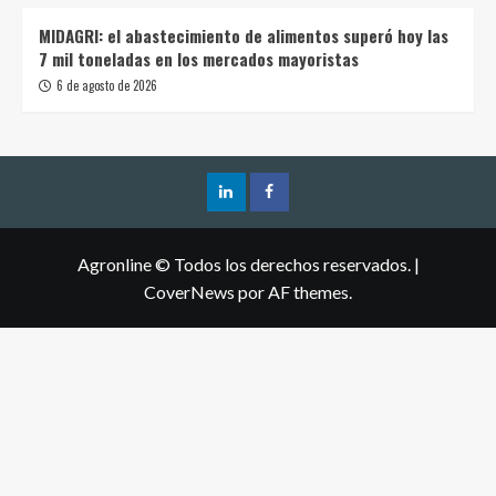
MIDAGRI: el abastecimiento de alimentos superó hoy las
7 mil toneladas en los mercados mayoristas
6 de agosto de 2026
Agronline © Todos los derechos reservados.
|
CoverNews
por AF themes.