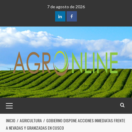
7 de agosto de 2026
INICIO
AGRICULTURA
GOBIERNO DISPONE ACCIONES INMEDIATAS FRENTE
A NEVADAS Y GRANIZADAS EN CUSCO