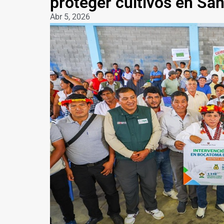
proteger cultivos en Sa
Abr 5, 2026