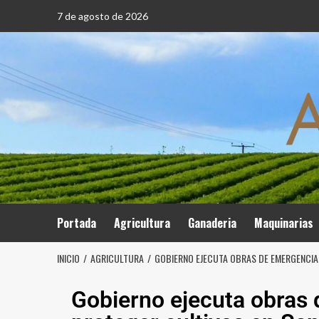
7 de agosto de 2026
Portada
Agricultura
Ganaderia
Maquinarias
INICIO
AGRICULTURA
GOBIERNO EJECUTA OBRAS DE EMERGENCIA
Gobierno ejecuta obras