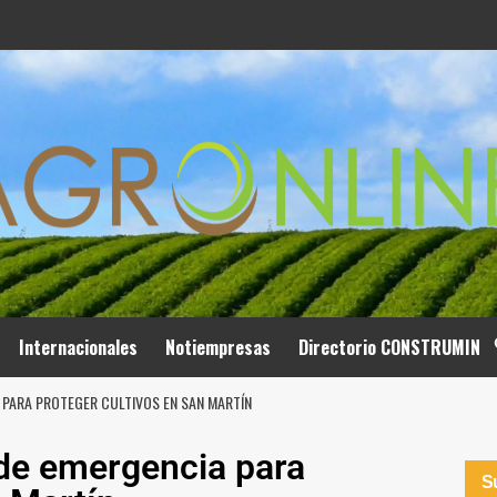
Internacionales
Notiempresas
Directorio CONSTRUMIN
 PARA PROTEGER CULTIVOS EN SAN MARTÍN
 de emergencia para
Su