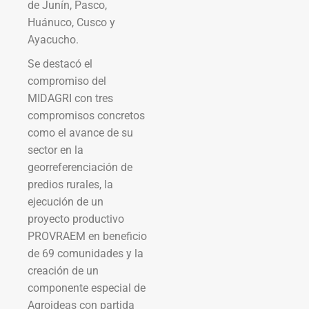
de Junín, Pasco,
Huánuco, Cusco y
Ayacucho.
Se destacó el
compromiso del
MIDAGRI con tres
compromisos concretos
como el avance de su
sector en la
georreferenciación de
predios rurales, la
ejecución de un
proyecto productivo
PROVRAEM en beneficio
de 69 comunidades y la
creación de un
componente especial de
Agroideas con partida