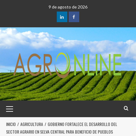
9 de agosto de 2026
INICIO
AGRICULTURA
GOBIERNO FORTALECE EL DESARROLLO DEL
SECTOR AGRARIO EN SELVA CENTRAL PARA BENEFICIO DE PUEBLOS