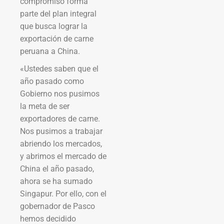
compromiso forma
parte del plan integral
que busca lograr la
exportación de carne
peruana a China.
«Ustedes saben que el
año pasado como
Gobierno nos pusimos
la meta de ser
exportadores de carne.
Nos pusimos a trabajar
abriendo los mercados,
y abrimos el mercado de
China el año pasado,
ahora se ha sumado
Singapur. Por ello, con el
gobernador de Pasco
hemos decidido