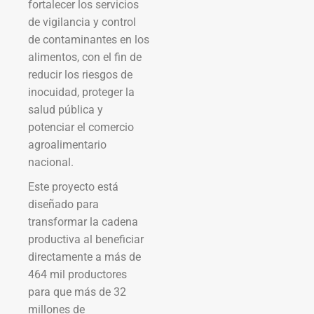
fortalecer los servicios
de vigilancia y control
de contaminantes en los
alimentos, con el fin de
reducir los riesgos de
inocuidad, proteger la
salud pública y
potenciar el comercio
agroalimentario
nacional.
Este proyecto está
diseñado para
transformar la cadena
productiva al beneficiar
directamente a más de
464 mil productores
para que más de 32
millones de