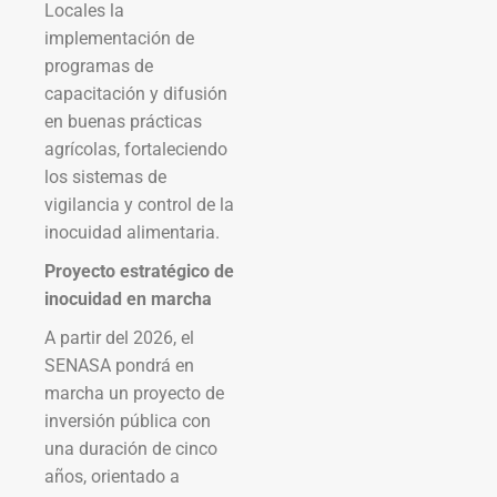
Locales la
implementación de
programas de
capacitación y difusión
en buenas prácticas
agrícolas, fortaleciendo
los sistemas de
vigilancia y control de la
inocuidad alimentaria.
Proyecto estratégico de
inocuidad en marcha
A partir del 2026, el
SENASA pondrá en
marcha un proyecto de
inversión pública con
una duración de cinco
años, orientado a