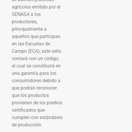
agrícolas emitido por el
SENASA a los
productores,
principalmente a
aquellos que participan
en las Escuelas de
Campo (ECA); este sello
contará con un código,
el cual se constituirá en
una garantía para los
consumidores debido a
que podrán reconocer
que los productos
provienen de los predios
certificados que
cumplen con estándares
de producción.