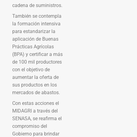
cadena de suministros.
También se contempla
la formación intensiva
para estandarizar la
aplicación de Buenas
Prácticas Agrícolas
(BPA) y certificar a más
de 100 mil productores
con el objetivo de
aumentar la oferta de
sus productos en los
mercados de abastos.
Con estas acciones el
MIDAGRI a través del
SENASA, se reafirma el
compromiso del
Gobierno para brindar