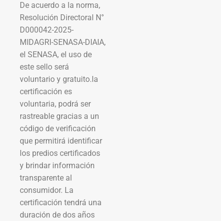
De acuerdo a la norma,
Resolución Directoral N°
D000042-2025-
MIDAGRI-SENASA-DIAIA,
el SENASA, el uso de
este sello será
voluntario y gratuito.la
certificación es
voluntaria, podrá ser
rastreable gracias a un
código de verificación
que permitirá identificar
los predios certificados
y brindar información
transparente al
consumidor. La
certificación tendrá una
duración de dos años