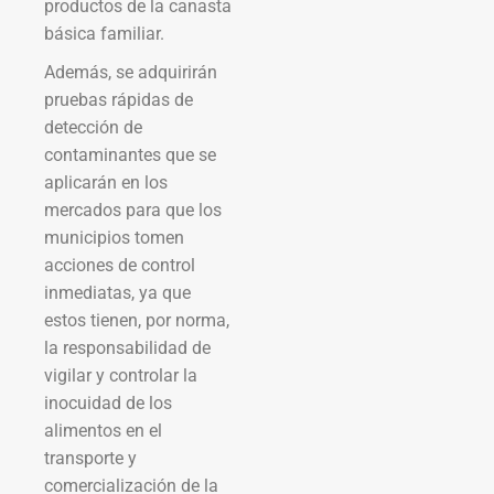
productos de la canasta
básica familiar.
Además, se adquirirán
pruebas rápidas de
detección de
contaminantes que se
aplicarán en los
mercados para que los
municipios tomen
acciones de control
inmediatas, ya que
estos tienen, por norma,
la responsabilidad de
vigilar y controlar la
inocuidad de los
alimentos en el
transporte y
comercialización de la