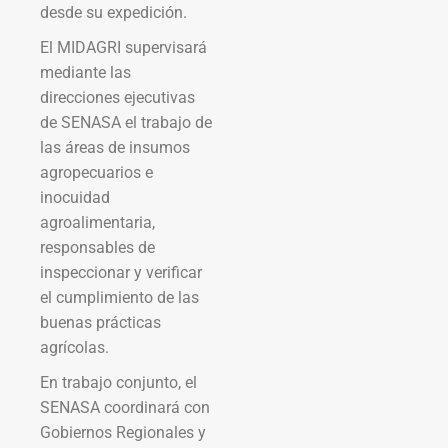
desde su expedición.
El MIDAGRI supervisará
mediante las
direcciones ejecutivas
de SENASA el trabajo de
las áreas de insumos
agropecuarios e
inocuidad
agroalimentaria,
responsables de
inspeccionar y verificar
el cumplimiento de las
buenas prácticas
agrícolas.
En trabajo conjunto, el
SENASA coordinará con
Gobiernos Regionales y