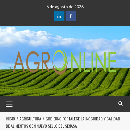
6 de agosto de 2026
INICIO
AGRICULTURA
GOBIERNO FORTALECE LA INOCUIDAD Y CALIDAD
DE ALIMENTOS CON NUEVO SELLO DEL SENASA