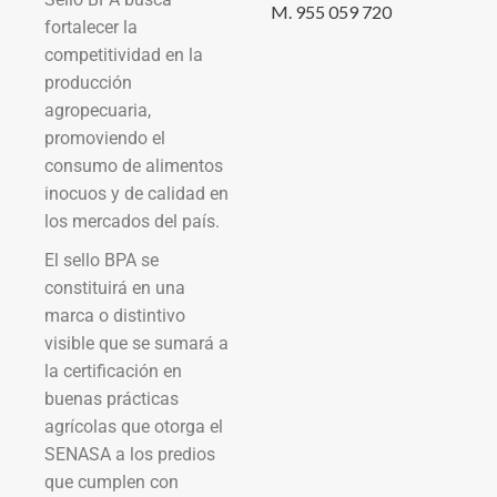
M. 955 059 720
fortalecer la
competitividad en la
producción
agropecuaria,
promoviendo el
consumo de alimentos
inocuos y de calidad en
los mercados del país.
El sello BPA se
constituirá en una
marca o distintivo
visible que se sumará a
la certificación en
buenas prácticas
agrícolas que otorga el
SENASA a los predios
que cumplen con