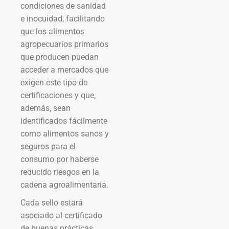
condiciones de sanidad
e inocuidad, facilitando
que los alimentos
agropecuarios primarios
que producen puedan
acceder a mercados que
exigen este tipo de
certificaciones y que,
además, sean
identificados fácilmente
como alimentos sanos y
seguros para el
consumo por haberse
reducido riesgos en la
cadena agroalimentaria.
Cada sello estará
asociado al certificado
de buenas prácticas