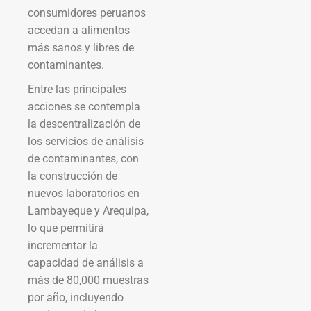
consumidores peruanos
accedan a alimentos
más sanos y libres de
contaminantes.
Entre las principales
acciones se contempla
la descentralización de
los servicios de análisis
de contaminantes, con
la construcción de
nuevos laboratorios en
Lambayeque y Arequipa,
lo que permitirá
incrementar la
capacidad de análisis a
más de 80,000 muestras
por año, incluyendo