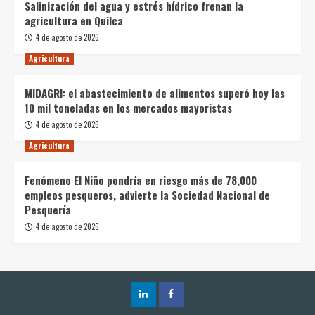
Salinización del agua y estrés hídrico frenan la
agricultura en Quilca
4 de agosto de 2026
Agricultura
MIDAGRI: el abastecimiento de alimentos superó hoy las
10 mil toneladas en los mercados mayoristas
4 de agosto de 2026
Agricultura
Fenómeno El Niño pondría en riesgo más de 78,000
empleos pesqueros, advierte la Sociedad Nacional de
Pesquería
4 de agosto de 2026