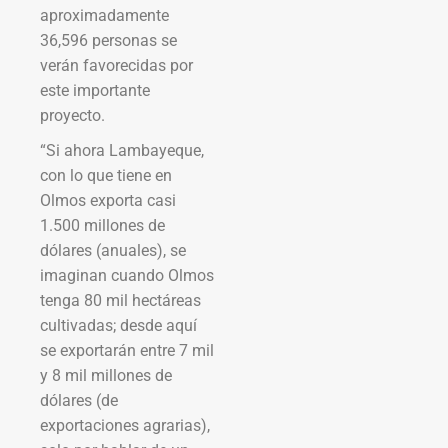
aproximadamente
36,596 personas se
verán favorecidas por
este importante
proyecto.
“Si ahora Lambayeque,
con lo que tiene en
Olmos exporta casi
1.500 millones de
dólares (anuales), se
imaginan cuando Olmos
tenga 80 mil hectáreas
cultivadas; desde aquí
se exportarán entre 7 mil
y 8 mil millones de
dólares (de
exportaciones agrarias),