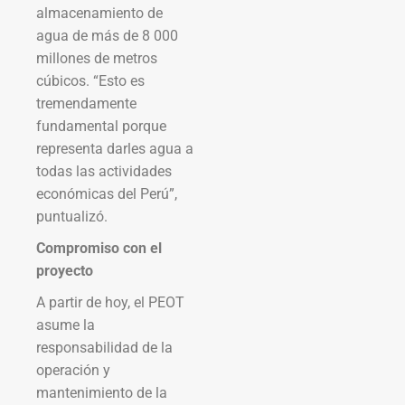
almacenamiento de
agua de más de 8 000
millones de metros
cúbicos. “Esto es
tremendamente
fundamental porque
representa darles agua a
todas las actividades
económicas del Perú”,
puntualizó.
Compromiso con el
proyecto
A partir de hoy, el PEOT
asume la
responsabilidad de la
operación y
mantenimiento de la