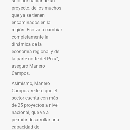
solo por hablar de un
proyecto, de los muchos
que ya se tienen
encaminados en la
región. Eso va a cambiar
completamente la
dinámica de la
economía regional y de
la parte norte del Perú”,
aseguró Manero
Campos.
Asimismo, Manero
Campos, reiteró que el
sector cuenta con más
de 25 proyectos a nivel
nacional, que va a
permitir desarrollar una
capacidad de