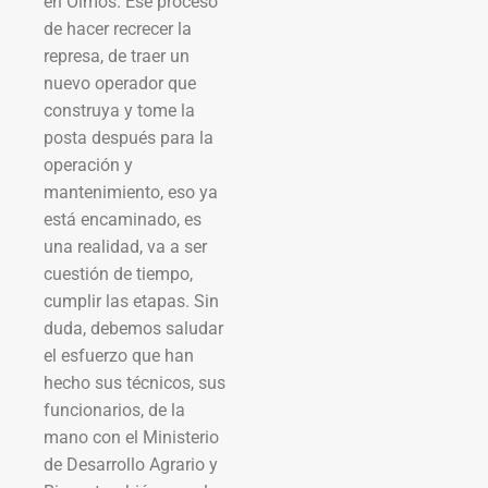
en Olmos. Ese proceso
de hacer recrecer la
represa, de traer un
nuevo operador que
construya y tome la
posta después para la
operación y
mantenimiento, eso ya
está encaminado, es
una realidad, va a ser
cuestión de tiempo,
cumplir las etapas. Sin
duda, debemos saludar
el esfuerzo que han
hecho sus técnicos, sus
funcionarios, de la
mano con el Ministerio
de Desarrollo Agrario y