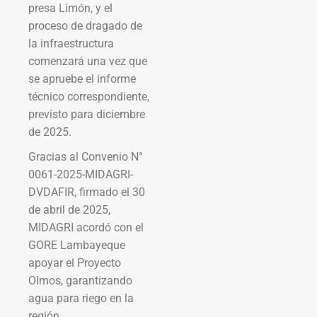
presa Limón, y el
proceso de dragado de
la infraestructura
comenzará una vez que
se apruebe el informe
técnico correspondiente,
previsto para diciembre
de 2025.
Gracias al Convenio N°
0061-2025-MIDAGRI-
DVDAFIR, firmado el 30
de abril de 2025,
MIDAGRI acordó con el
GORE Lambayeque
apoyar el Proyecto
Olmos, garantizando
agua para riego en la
región.