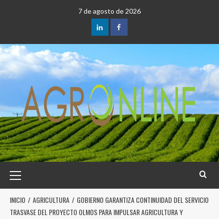
7 de agosto de 2026
INICIO
AGRICULTURA
GOBIERNO GARANTIZA CONTINUIDAD DEL SERVICIO
TRASVASE DEL PROYECTO OLMOS PARA IMPULSAR AGRICULTURA Y