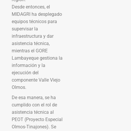
Desde entonces, el
MIDAGRI ha desplegado
equipos técnicos para
supervisar la
infraestructura y dar
asistencia técnica,
mientras el GORE
Lambayeque gestiona la
información y la
ejecución del
componente Valle Viejo
Olmos.
De esa manera, se ha
cumplido con el rol de
asistencia técnica al
PEOT (Proyecto Especial
Olmos-Tinajones). Se