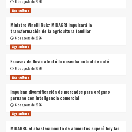
6 de agosto de 2026
Agricultura
Ministro Vinelli Ruiz: MIDAGRI impulsará la
transformación de la agricultura familiar
6 de agosto de 2026
Agricultura
Escasez de lluvia afectó la cosecha actual de café
6 de agosto de 2026
Agricultura
Impulsan diversificación de mercados para orégano
peruano con inteligencia comercial
6 de agosto de 2026
Agricultura
MIDAGRI: el abastecimiento de alimentos superó hoy las