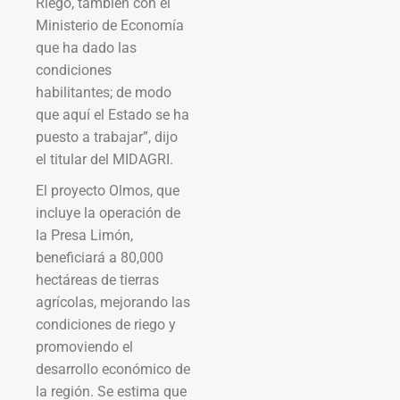
Riego, también con el
Ministerio de Economía
que ha dado las
condiciones
habilitantes; de modo
que aquí el Estado se ha
puesto a trabajar”, dijo
el titular del MIDAGRI.
El proyecto Olmos, que
incluye la operación de
la Presa Limón,
beneficiará a 80,000
hectáreas de tierras
agrícolas, mejorando las
condiciones de riego y
promoviendo el
desarrollo económico de
la región. Se estima que