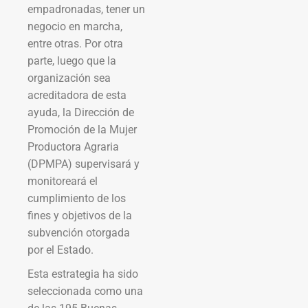
empadronadas, tener un
negocio en marcha,
entre otras. Por otra
parte, luego que la
organización sea
acreditadora de esta
ayuda, la Dirección de
Promoción de la Mujer
Productora Agraria
(DPMPA) supervisará y
monitoreará el
cumplimiento de los
fines y objetivos de la
subvención otorgada
por el Estado.
Esta estrategia ha sido
seleccionada como una