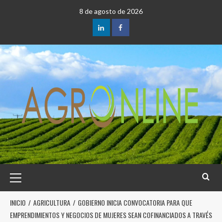
8 de agosto de 2026
INICIO
AGRICULTURA
GOBIERNO INICIA CONVOCATORIA PARA QUE
EMPRENDIMIENTOS Y NEGOCIOS DE MUJERES SEAN COFINANCIADOS A TRAVÉS