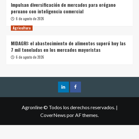
Impulsan diversificación de mercados para orégano
peruano con inteligencia comercial
6 de agosto de 2026
Agricultura
MIDAGRI: el abastecimiento de alimentos superó hoy las
7 mil toneladas en los mercados mayoristas
6 de agosto de 2026
Agronline © Todos los derechos reservados.
|
CoverNews
por AF themes.