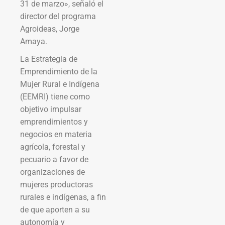
31 de marzo», señaló el
director del programa
Agroideas, Jorge
Amaya.
La Estrategia de
Emprendimiento de la
Mujer Rural e Indígena
(EEMRI) tiene como
objetivo impulsar
emprendimientos y
negocios en materia
agrícola, forestal y
pecuario a favor de
organizaciones de
mujeres productoras
rurales e indígenas, a fin
de que aporten a su
autonomía y