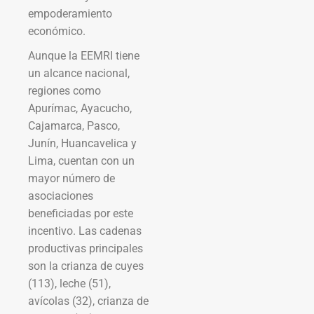
empoderamiento
económico.
Aunque la EEMRI tiene
un alcance nacional,
regiones como
Apurímac, Ayacucho,
Cajamarca, Pasco,
Junín, Huancavelica y
Lima, cuentan con un
mayor número de
asociaciones
beneficiadas por este
incentivo. Las cadenas
productivas principales
son la crianza de cuyes
(113), leche (51),
avícolas (32), crianza de