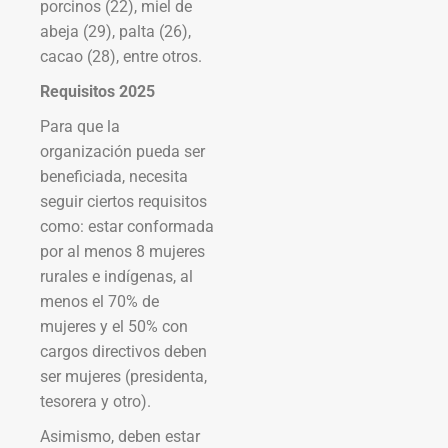
porcinos (22), miel de
abeja (29), palta (26),
cacao (28), entre otros.
Requisitos 2025
Para que la
organización pueda ser
beneficiada, necesita
seguir ciertos requisitos
como: estar conformada
por al menos 8 mujeres
rurales e indígenas, al
menos el 70% de
mujeres y el 50% con
cargos directivos deben
ser mujeres (presidenta,
tesorera y otro).
Asimismo, deben estar