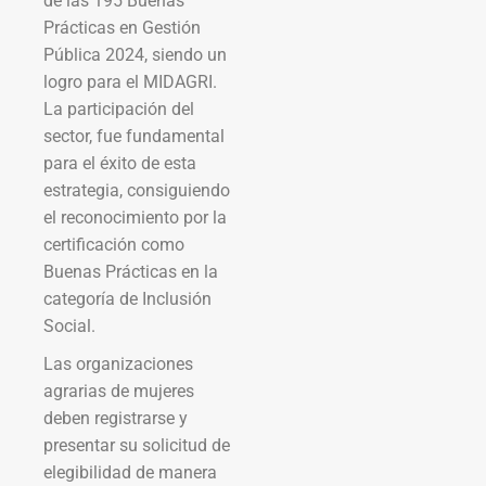
de las 195 Buenas
Prácticas en Gestión
Pública 2024, siendo un
logro para el MIDAGRI.
La participación del
sector, fue fundamental
para el éxito de esta
estrategia, consiguiendo
el reconocimiento por la
certificación como
Buenas Prácticas en la
categoría de Inclusión
Social.
Las organizaciones
agrarias de mujeres
deben registrarse y
presentar su solicitud de
elegibilidad de manera