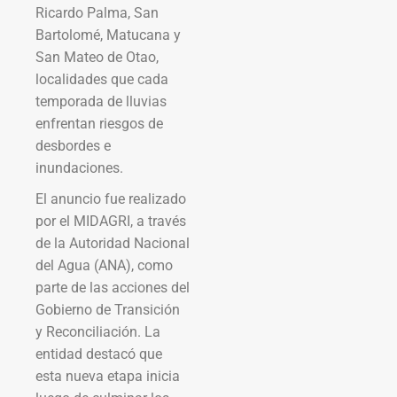
Ricardo Palma, San
Bartolomé, Matucana y
San Mateo de Otao,
localidades que cada
temporada de lluvias
enfrentan riesgos de
desbordes e
inundaciones.
El anuncio fue realizado
por el MIDAGRI, a través
de la Autoridad Nacional
del Agua (ANA), como
parte de las acciones del
Gobierno de Transición
y Reconciliación. La
entidad destacó que
esta nueva etapa inicia