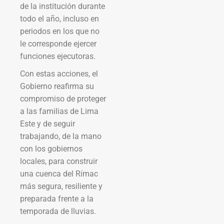
de la institución durante
todo el año, incluso en
periodos en los que no
le corresponde ejercer
funciones ejecutoras.
Con estas acciones, el
Gobierno reafirma su
compromiso de proteger
a las familias de Lima
Este y de seguir
trabajando, de la mano
con los gobiernos
locales, para construir
una cuenca del Rímac
más segura, resiliente y
preparada frente a la
temporada de lluvias.