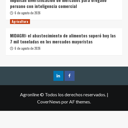
peruano con inteligencia comercial
6 de agosto de 2026
Agricultura
MIDAGRI: el abastecimiento de alimentos superó hoy las
7 mil toneladas en los mercados mayoristas
6 de agosto de 2026
Agronline © Todos los derechos reservados.
|
CoverNews
por AF themes.