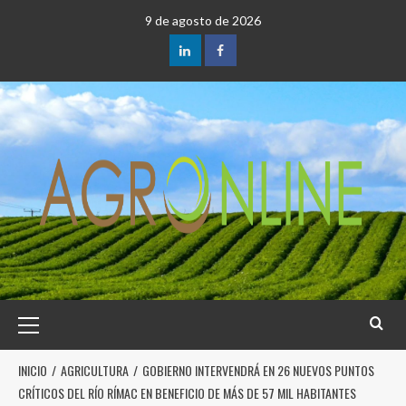
9 de agosto de 2026
INICIO
AGRICULTURA
GOBIERNO INTERVENDRÁ EN 26 NUEVOS PUNTOS
CRÍTICOS DEL RÍO RÍMAC EN BENEFICIO DE MÁS DE 57 MIL HABITANTES