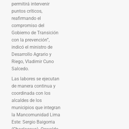
permitirá intervenir
puntos críticos,
reafirmando el
compromiso del
Gobierno de Transición
con la prevención”,
indicó el ministro de
Desarrollo Agrario y
Riego, Vladimir Cuno
Salcedo.
Las labores se ejecutan
de manera continua y
coordinada con los
alcaldes de los
municipios que integran
la Mancomunidad Lima
Este: Sergio Baigorria