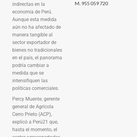
M. 955 059 720
indirectas en la
economía de Perú.
Aunque esta medida
aún no ha afectado de
manera tangible al
sector exportador de
bienes no tradicionales
en el país, el panorama
podría cambiar a
medida que se
intensifiquen las
políticas comerciales.
Percy Muente, gerente
general de Agrícola
Cerro Prieto (ACP),
explicó a Perú21 que,
hasta el momento, el