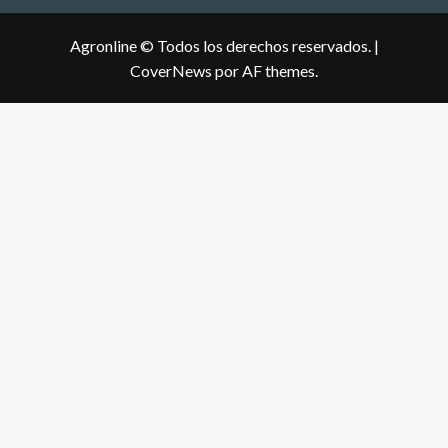
Agronline © Todos los derechos reservados.
|
CoverNews
por AF themes.