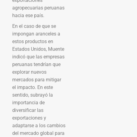
exportaciones
agropecuarias peruanas
hacia ese país.
En el caso de que se
impongan aranceles a
estos productos en
Estados Unidos, Muente
indicó que las empresas
peruanas tendrían que
explorar nuevos
mercados para mitigar
el impacto. En este
sentido, subrayó la
importancia de
diversificar las
exportaciones y
adaptarse a los cambios
del mercado global para