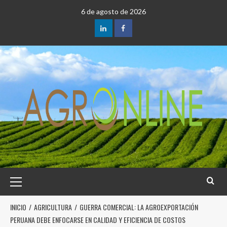
6 de agosto de 2026
INICIO
AGRICULTURA
GUERRA COMERCIAL: LA AGROEXPORTACIÓN
PERUANA DEBE ENFOCARSE EN CALIDAD Y EFICIENCIA DE COSTOS