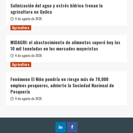
Salinización del agua y estrés hídrico frenan la
agricultura en Quilca
4 de agosto de 2026
Agricultura
MIDAGRI: el abastecimiento de alimentos superó hoy las
10 mil toneladas en los mercados mayoristas
4 de agosto de 2026
Agricultura
Fenómeno El Niño pondría en riesgo más de 78,000
empleos pesqueros, advierte la Sociedad Nacional de
Pesquería
4 de agosto de 2026