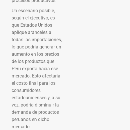
procesos productivos.
Un escenario posible,
según el ejecutivo, es
que Estados Unidos
aplique aranceles a
todas las importaciones,
lo que podría generar un
aumento en los precios
de los productos que
Perú exporta hacia ese
mercado. Esto afectaría
el costo final para los
consumidores
estadounidenses y, a su
vez, podría disminuir la
demanda de productos
peruanos en dicho
mercado.