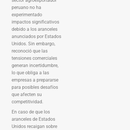
sector agroexportador
peruano no ha
experimentado
impactos significativos
debido a los aranceles
anunciados por Estados
Unidos. Sin embargo,
reconoció que las
tensiones comerciales
generan incertidumbre,
lo que obliga a las
empresas a prepararse
para posibles desafíos
que afecten su
competitividad.
En caso de que los
aranceles de Estados
Unidos recaigan sobre