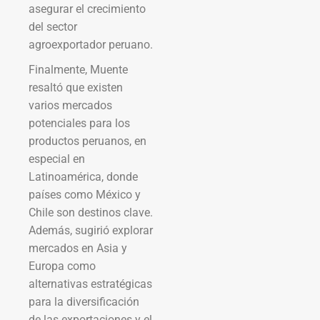
asegurar el crecimiento
del sector
agroexportador peruano.
Finalmente, Muente
resaltó que existen
varios mercados
potenciales para los
productos peruanos, en
especial en
Latinoamérica, donde
países como México y
Chile son destinos clave.
Además, sugirió explorar
mercados en Asia y
Europa como
alternativas estratégicas
para la diversificación
de las exportaciones y el