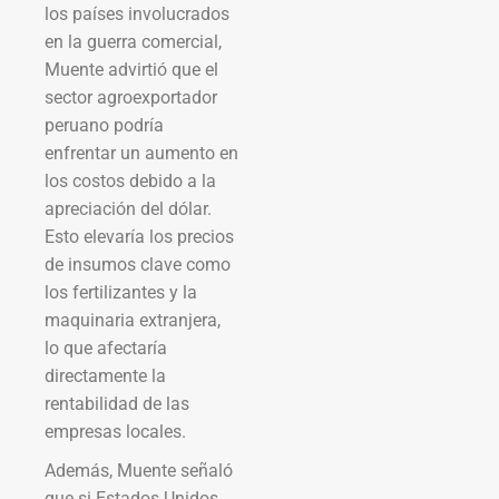
los países involucrados
en la guerra comercial,
Muente advirtió que el
sector agroexportador
peruano podría
enfrentar un aumento en
los costos debido a la
apreciación del dólar.
Esto elevaría los precios
de insumos clave como
los fertilizantes y la
maquinaria extranjera,
lo que afectaría
directamente la
rentabilidad de las
empresas locales.
Además, Muente señaló
que si Estados Unidos