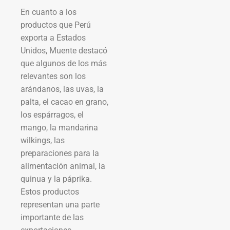
En cuanto a los
productos que Perú
exporta a Estados
Unidos, Muente destacó
que algunos de los más
relevantes son los
arándanos, las uvas, la
palta, el cacao en grano,
los espárragos, el
mango, la mandarina
wilkings, las
preparaciones para la
alimentación animal, la
quinua y la páprika.
Estos productos
representan una parte
importante de las