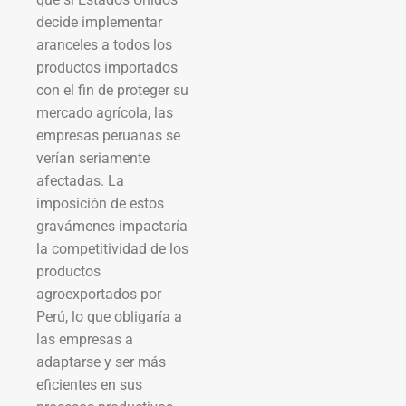
decide implementar
aranceles a todos los
productos importados
con el fin de proteger su
mercado agrícola, las
empresas peruanas se
verían seriamente
afectadas. La
imposición de estos
gravámenes impactaría
la competitividad de los
productos
agroexportados por
Perú, lo que obligaría a
las empresas a
adaptarse y ser más
eficientes en sus