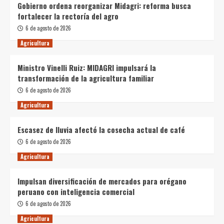
Gobierno ordena reorganizar Midagri: reforma busca
fortalecer la rectoría del agro
6 de agosto de 2026
Agricultura
Ministro Vinelli Ruiz: MIDAGRI impulsará la
transformación de la agricultura familiar
6 de agosto de 2026
Agricultura
Escasez de lluvia afectó la cosecha actual de café
6 de agosto de 2026
Agricultura
Impulsan diversificación de mercados para orégano
peruano con inteligencia comercial
6 de agosto de 2026
Agricultura