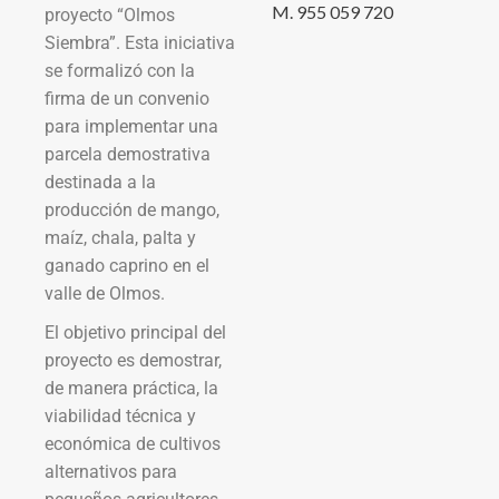
M. 955 059 720
proyecto “Olmos
Siembra”. Esta iniciativa
se formalizó con la
firma de un convenio
para implementar una
parcela demostrativa
destinada a la
producción de mango,
maíz, chala, palta y
ganado caprino en el
valle de Olmos.
El objetivo principal del
proyecto es demostrar,
de manera práctica, la
viabilidad técnica y
económica de cultivos
alternativos para