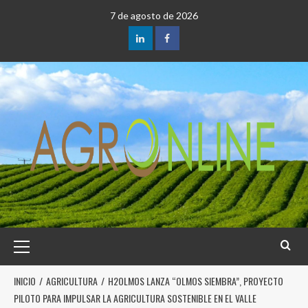
7 de agosto de 2026
INICIO
AGRICULTURA
H2OLMOS LANZA “OLMOS SIEMBRA”, PROYECTO
PILOTO PARA IMPULSAR LA AGRICULTURA SOSTENIBLE EN EL VALLE