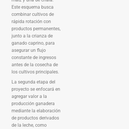
Este esquema busca
combinar cultivos de
rápida rotación con
productos permanentes,
junto a la crianza de
ganado caprino, para
asegurar un flujo
constante de ingresos
antes de la cosecha de
los cultivos principales.
La segunda etapa del
proyecto se enfocará en
agregar valor a la
producción ganadera
mediante la elaboración
de productos derivados
de la leche, como